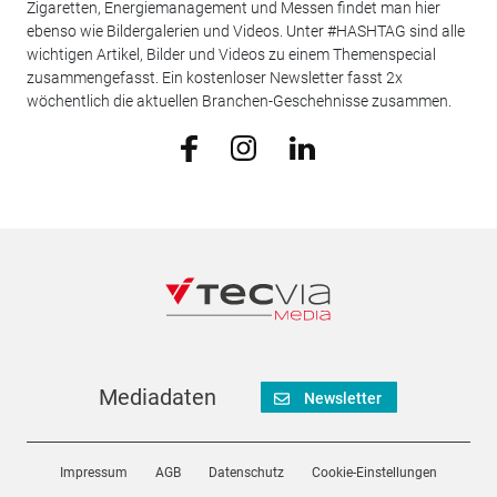
Zigaretten, Energiemanagement und Messen findet man hier
ebenso wie Bildergalerien und Videos. Unter #HASHTAG sind alle
wichtigen Artikel, Bilder und Videos zu einem Themenspecial
zusammengefasst. Ein kostenloser Newsletter fasst 2x
wöchentlich die aktuellen Branchen-Geschehnisse zusammen.
Mediadaten
Newsletter
Impressum
AGB
Datenschutz
Cookie-Einstellungen