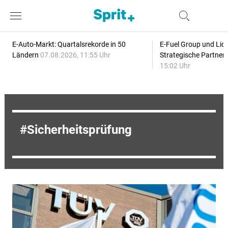
E-Auto-Markt: Quartalsrekorde in 50
E-Fuel Group und Liqu
Ländern
07.08.2026, 11:55 Uhr
Strategische Partner
15:02 Uhr
Sicherheitsprüfung