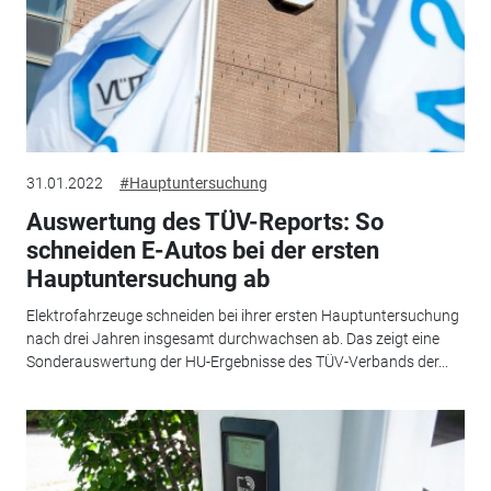
31.01.2022
#Hauptuntersuchung
Auswertung des TÜV-Reports: So
schneiden E-Autos bei der ersten
Hauptuntersuchung ab
Elektrofahrzeuge schneiden bei ihrer ersten Hauptuntersuchung
nach drei Jahren insgesamt durchwachsen ab. Das zeigt eine
Sonderauswertung der HU-Ergebnisse des TÜV-Verbands der...