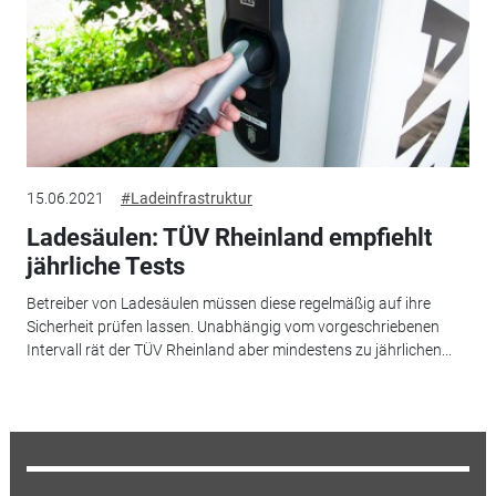
15.06.2021
#Ladeinfrastruktur
Ladesäulen: TÜV Rheinland empfiehlt
jährliche Tests
Betreiber von Ladesäulen müssen diese regelmäßig auf ihre
Sicherheit prüfen lassen. Unabhängig vom vorgeschriebenen
Intervall rät der TÜV Rheinland aber mindestens zu jährlichen...