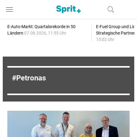
E-Auto-Markt: Quartalsrekorde in 50
E-Fuel Group und Liqu
Ländern
07.08.2026, 11:55 Uhr
Strategische Partner
15:02 Uhr
Petronas