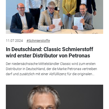
11.07.2024
#Schmierstoffe
In Deutschland: Classic Schmierstoff
wird erster Distributor von Petronas
Der niedersächsische Mittelständler Classic wird zum ersten
Distributor in Deutschland, der die Marke Petronas vertreiben
darf und zusätzlich mit einer Abfülllizenz für die originalen...