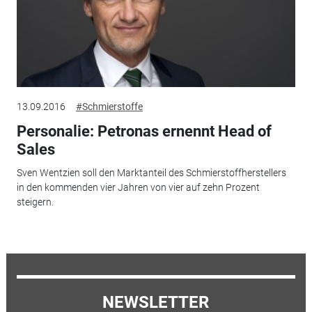
13.09.2016
#Schmierstoffe
Personalie: Petronas ernennt Head of
Sales
Sven Wentzien soll den Marktanteil des Schmierstoffherstellers
in den kommenden vier Jahren von vier auf zehn Prozent
steigern.
NEWSLETTER