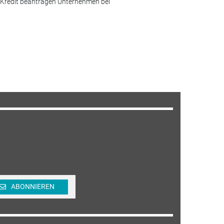
n Kredit beantragen Unternehmen bei
ABONNIEREN