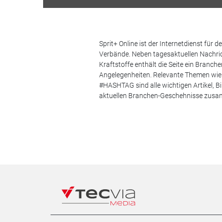
Sprit+ Online ist der Internetdienst für
Verbände. Neben tagesaktuellen Nachric
Kraftstoffe enthält die Seite ein Branc
Angelegenheiten. Relevante Themen wie 
#HASHTAG sind alle wichtigen Artikel, 
aktuellen Branchen-Geschehnisse zus