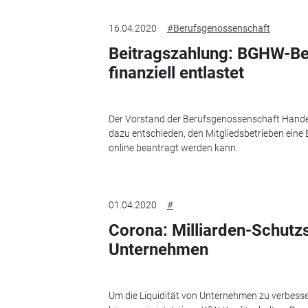
16.04.2020
#Berufsgenossenschaft
Beitragszahlung: BGHW-Be
finanziell entlastet
Der Vorstand der Berufsgenossenschaft Hande
dazu entschieden, den Mitgliedsbetrieben eine
online beantragt werden kann.
01.04.2020
#
Corona: Milliarden-Schutzs
Unternehmen
Um die Liquidität von Unternehmen zu verbess