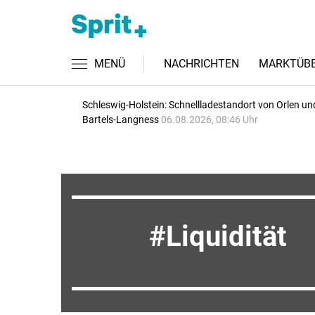
MENÜ
NACHRICHTEN
MARKTÜBE
Schleswig-Holstein: Schnellladestandort von Orlen un
Bartels-Langness
06.08.2026, 08:46 Uhr
Liquidität