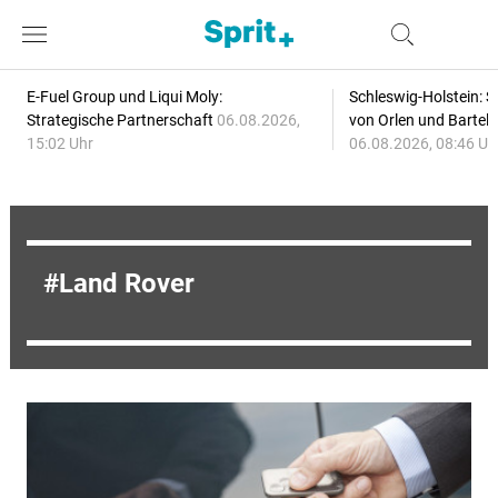
E-Fuel Group und Liqui Moly:
Schleswig-Holstein: S
Strategische Partnerschaft
06.08.2026,
von Orlen und Bartel
15:02 Uhr
06.08.2026, 08:46 Uh
Land Rover