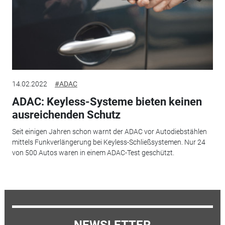
14.02.2022
#ADAC
ADAC: Keyless-Systeme bieten keinen
ausreichenden Schutz
Seit einigen Jahren schon warnt der ADAC vor Autodiebstählen
mittels Funkverlängerung bei Keyless-Schließsystemen. Nur 24
von 500 Autos waren in einem ADAC-Test geschützt.
NEWSLETTER