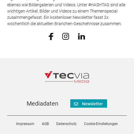
ebenso wie Bildergalerien und Videos. Unter #HASHTAG sind alle
wichtigen Artikel, Bilder und Videos zu einem Themenspecial
zusammengefasst. Ein kostenloser Newsletter fasst 2x
wöchentlich die aktuellen Branchen-Geschehnisse zusammen.
Mediadaten
Newsletter
Impressum
AGB
Datenschutz
Cookie-Einstellungen