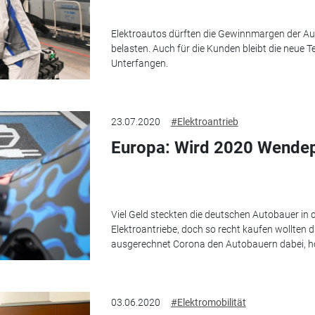
Elektroautos dürften die Gewinnmargen der Aut
belasten. Auch für die Kunden bleibt die neue T
Unterfangen.
23.07.2020
#Elektroantrieb
Europa: Wird 2020 Wendep
Viel Geld steckten die deutschen Autobauer in
Elektroantriebe, doch so recht kaufen wollten di
ausgerechnet Corona den Autobauern dabei, ho
03.06.2020
#Elektromobilität