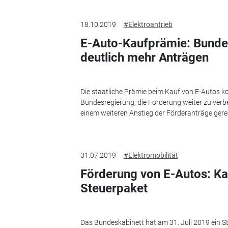
18.10.2019
#Elektroantrieb
E-Auto-Kaufprämie: Bunde
deutlich mehr Anträgen
Die staatliche Prämie beim Kauf von E-Autos 
Bundesregierung, die Förderung weiter zu ver
einem weiteren Anstieg der Förderanträge gere
31.07.2019
#Elektromobilität
Förderung von E-Autos: Ka
Steuerpaket
Das Bundeskabinett hat am 31. Juli 2019 ein S