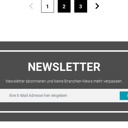
1
2
3
NEWSLETTER
Newsletter abonnieren und keine Branchen-News mehr verpassen.