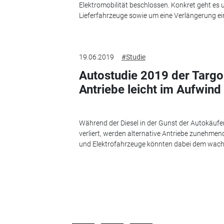
Elektromobilität beschlossen. Konkret geht es
Lieferfahrzeuge sowie um eine Verlängerung eine
19.06.2019
#Studie
Autostudie 2019 der Targo
Antriebe leicht im Aufwind
Während der Diesel in der Gunst der Autokäuf
verliert, werden alternative Antriebe zunehmen
und Elektrofahrzeuge könnten dabei dem wach