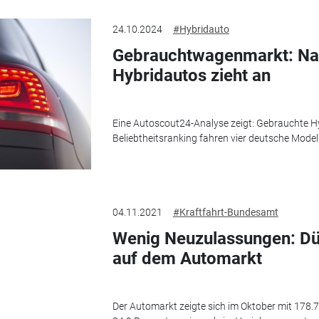
24.10.2024
#Hybridauto
Gebrauchtwagenmarkt: Na
Hybridautos zieht an
Eine Autoscout24-Analyse zeigt: Gebrauchte Hy
Beliebtheitsranking fahren vier deutsche Model
04.11.2021
#Kraftfahrt-Bundesamt
Wenig Neuzulassungen: D
auf dem Automarkt
Der Automarkt zeigte sich im Oktober mit 17