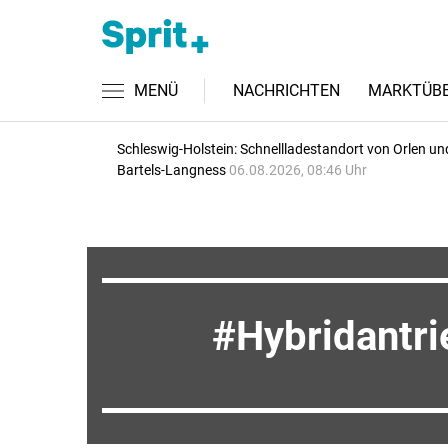
MENÜ
NACHRICHTEN
MARKTÜBE
Schleswig-Holstein: Schnellladestandort von Orlen un
Bartels-Langness
06.08.2026, 08:46 Uhr
Hybridantri