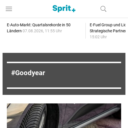
E-Auto-Markt: Quartalsrekorde in 50
E-Fuel Group und Liqu
Ländern
07.08.2026, 11:55 Uhr
Strategische Partner
15:02 Uhr
Goodyear