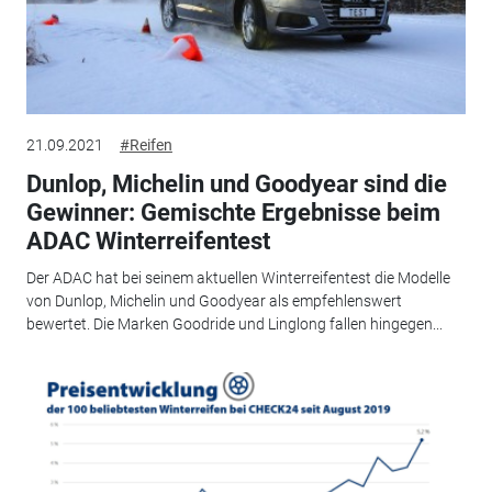
21.09.2021
#Reifen
Dunlop, Michelin und Goodyear sind die
Gewinner: Gemischte Ergebnisse beim
ADAC Winterreifentest
Der ADAC hat bei seinem aktuellen Winterreifentest die Modelle
von Dunlop, Michelin und Goodyear als empfehlenswert
bewertet. Die Marken Goodride und Linglong fallen hingegen...