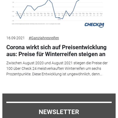
16.09.2021
#Ganzjahresreifen
Corona wirkt sich auf Preisentwicklung
aus: Preise für Winterreifen steigen an
Zwischen August 2020 und August 2021 stiegen die Preise der
100 über Check 24 meistverkauften Winterreifen um sechs
Prozentpunkte. Diese Entwicklung ist ungewöhnlich, denn...
NEWSLETTER