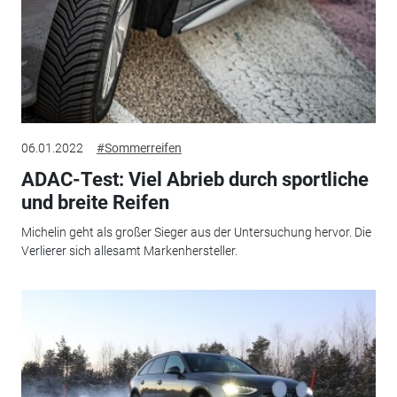
06.01.2022
#Sommerreifen
ADAC-Test: Viel Abrieb durch sportliche
und breite Reifen
Michelin geht als großer Sieger aus der Untersuchung hervor. Die
Verlierer sich allesamt Markenhersteller.