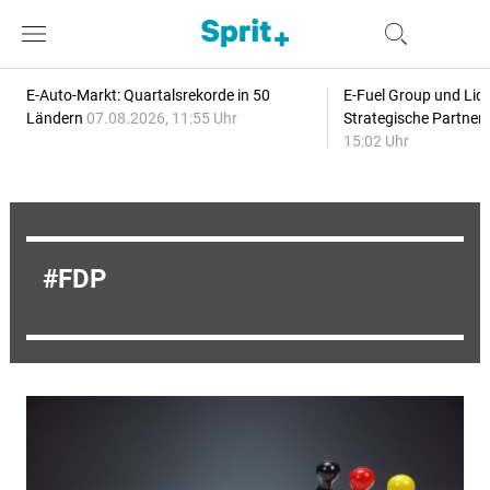
E-Auto-Markt: Quartalsrekorde in 50
E-Fuel Group und Liqu
Ländern
07.08.2026, 11:55 Uhr
Strategische Partner
15:02 Uhr
FDP