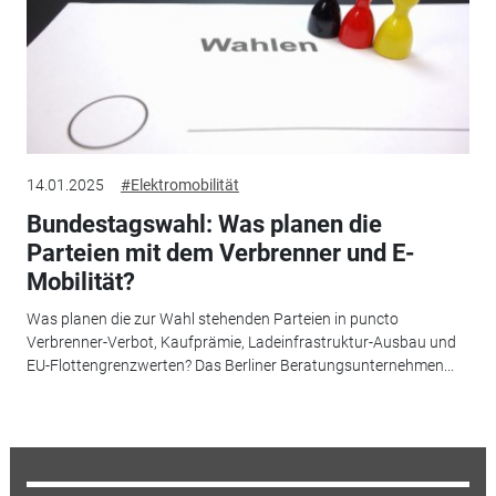
14.01.2025
#Elektromobilität
Bundestagswahl: Was planen die
Parteien mit dem Verbrenner und E-
Mobilität?
Was planen die zur Wahl stehenden Parteien in puncto
Verbrenner-Verbot, Kaufprämie, Ladeinfrastruktur-Ausbau und
EU-Flottengrenzwerten? Das Berliner Beratungsunternehmen...