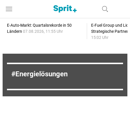
E-Auto-Markt: Quartalsrekorde in 50
E-Fuel Group und Liqu
Ländern
07.08.2026, 11:55 Uhr
Strategische Partner
15:02 Uhr
Energielösungen