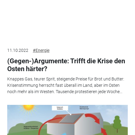
11.10.2022
#Energie
(Gegen-)Argumente: Trifft die Krise den
Osten härter?
Knappes Gas, teurer Sprit, steigende Preise für Brot und Butter:
Krisenstimmung herrscht fast überall im Land, aber im Osten
noch mehr als im Westen. Tausende protestieren jede Woche...