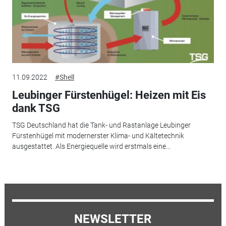
11.09.2022
#Shell
Leubinger Fürstenhügel: Heizen mit Eis
dank TSG
TSG Deutschland hat die Tank- und Rastanlage Leubinger
Fürstenhügel mit modernerster Klima- und Kältetechnik
ausgestattet. Als Energiequelle wird erstmals eine...
NEWSLETTER