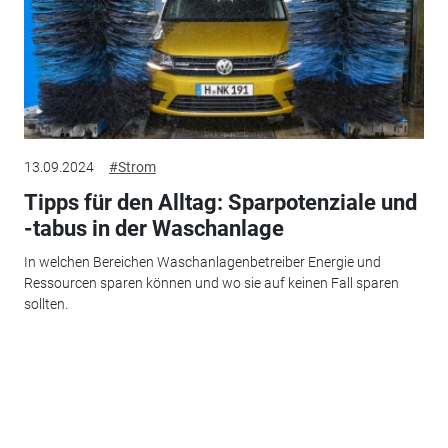
13.09.2024
#Strom
Tipps für den Alltag: Sparpotenziale und
-tabus in der Waschanlage
In welchen Bereichen Waschanlagenbetreiber Energie und
Ressourcen sparen können und wo sie auf keinen Fall sparen
sollten.