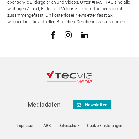
ebenso wie Bildergalerien und Videos. Unter #HASHTAG sind alle
wichtigen Artikel, Bilder und Videos zu einem Themenspecial
zusammengefasst. Ein kostenloser Newsletter fasst 2x
wöchentlich die aktuellen Branchen-Geschehnisse zusammen.
Mediadaten
Newsletter
Impressum
AGB
Datenschutz
Cookie-Einstellungen