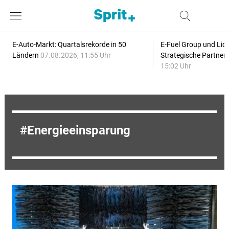
E-Auto-Markt: Quartalsrekorde in 50
E-Fuel Group und Liqu
Ländern
07.08.2026, 11:55 Uhr
Strategische Partner
15:02 Uhr
Energieeinsparung