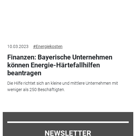
10.03.2023
#Energiekosten
Finanzen: Bayerische Unternehmen
können Energie-Härtefallhilfen
beantragen
Die Hilfe richtet sich an kleine und mittlere Unternehmen mit
weniger als 250 Beschäftigten.
NEWSLETTER