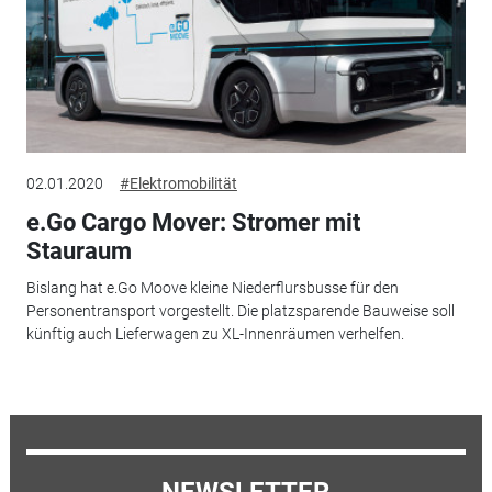
02.01.2020
#Elektromobilität
e.Go Cargo Mover: Stromer mit
Stauraum
Bislang hat e.Go Moove kleine Niederflursbusse für den
Personentransport vorgestellt. Die platzsparende Bauweise soll
künftig auch Lieferwagen zu XL-Innenräumen verhelfen.
NEWSLETTER