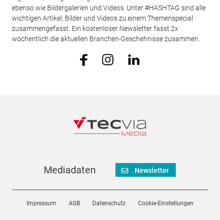
ebenso wie Bildergalerien und Videos. Unter #HASHTAG sind alle
wichtigen Artikel, Bilder und Videos zu einem Themenspecial
zusammengefasst. Ein kostenloser Newsletter fasst 2x
wöchentlich die aktuellen Branchen-Geschehnisse zusammen.
Mediadaten
Newsletter
Impressum
AGB
Datenschutz
Cookie-Einstellungen