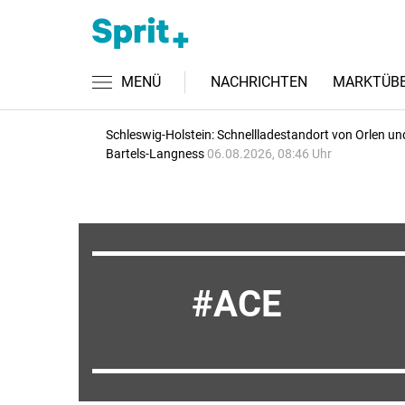
MENÜ
NACHRICHTEN
MARKTÜBE
Schleswig-Holstein: Schnellladestandort von Orlen un
Bartels-Langness
06.08.2026, 08:46 Uhr
ACE