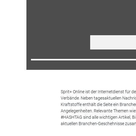
Sprit+ Online ist der Internetdienst für
Verbände. Neben tagesaktuellen Nachric
Kraftstoffe enthält die Seite ein Branc
Angelegenheiten. Relevante Themen wie 
#HASHTAG sind alle wichtigen Artikel, 
aktuellen Branchen-Geschehnisse zus