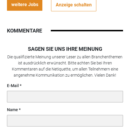
weitere Jobs
Anzeige schalten
KOMMENTARE
SAGEN SIE UNS IHRE MEINUNG
Die qualifizierte Meinung unserer Leser zu allen Branchenthemen
ist ausdrücklich erwünscht. Bitte achten Sie bei Ihren
Kommentaren auf die Netiquette, um allen Teilnehmern eine
angenehme Kommunikation zu ermöglichen. Vielen Dank!
E-Mail
Name