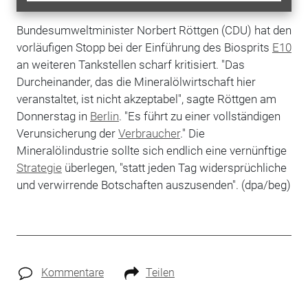
Bundesumweltminister Norbert Röttgen (CDU) hat den
vorläufigen Stopp bei der Einführung des Biosprits
E10
an weiteren Tankstellen scharf kritisiert. "Das
Durcheinander, das die Mineralölwirtschaft hier
veranstaltet, ist nicht akzeptabel", sagte Röttgen am
Donnerstag in
Berlin
. "Es führt zu einer vollständigen
Verunsicherung der
Verbraucher
." Die
Mineralölindustrie sollte sich endlich eine vernünftige
Strategie
überlegen, "statt jeden Tag widersprüchliche
und verwirrende Botschaften auszusenden". (dpa/beg)
Kommentare
Teilen