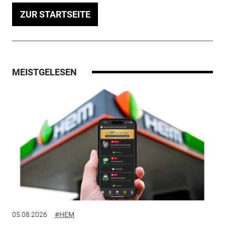
ZUR STARTSEITE
MEISTGELESEN
05.08.2026
#HEM