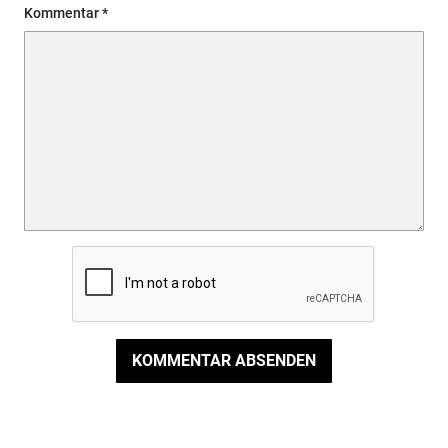
Kommentar
KOMMENTAR ABSENDEN