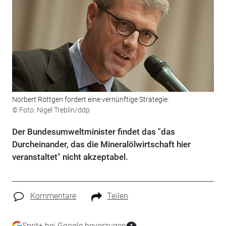
Norbert Röttgen fordert eine vernünftige Strategie.
© Foto: Nigel Treblin/ddp
Der Bundesumweltminister findet das "das
Durcheinander, das die Mineralölwirtschaft hier
veranstaltet" nicht akzeptabel.
Kommentare
Teilen
Sprit+ bei Google bevorzugen