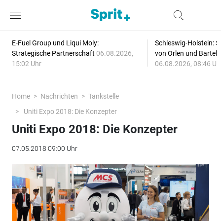
E-Fuel Group und Liqui Moly:
Schleswig-Holstein: S
Strategische Partnerschaft
06.08.2026,
von Orlen und Bartel
15:02 Uhr
06.08.2026, 08:46 Uh
Home
Nachrichten
Tankstelle
Uniti Expo 2018: Die Konzepter
Uniti Expo 2018: Die Konzepter
07.05.2018 09:00 Uhr