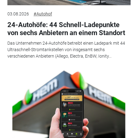
03.08.2026
#Autohof
24-Autohöfe: 44 Schnell-Ladepunkte
von sechs Anbietern an einem Standort
Das Unternehmen 24-Autohöfe betreibt einen Ladepark mit 44
Ultraschnell-Stromtankstellen von insgesamt sechs
verschiedenen Anbietern (Allego, Electra, EnBW, Ionity...