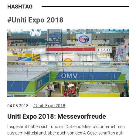
HASHTAG
#Uniti Expo 2018
04.05.2018
#Uniti Expo 2018
Uniti Expo 2018: Messevorfreude
Insgesamt haben sich rund ein Dutzend Mineralölunternehmen
aus dem Mittelstand, aber auch von den A-Gesellschaften auf