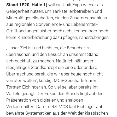
Stand 1E20, Halle 1)
will die Uniti Expo wieder als
Gelegenheit nutzen, um Tankstellenbetreibern und
Mineralölgesellschaften, die den Zusammenschluss
aus regionalen Convenience- und Lebensmittel-
Großhandlungen bisher noch nicht kennen oder noch
keine Kundenbeziehung dazu pflegen, näherzubringen.
„Unser Ziel ist und bleibt es, die Besucher zu
überraschen und den Besuch an unserem Stand
schmackhaft zu machen. Natürlich hält unser
diesjähriges Standkonzept die eine oder andere
Überraschung bereit, die wir aber heute noch nicht
verraten wollen", kündigt MCS-Geschäftsführer
Torsten Eichinger an. So viel sei aber bereits im
Vorfeld gesagt: Der Fokus des Stands liegt auf der
Präsentation von digitalen und analogen
Verkaufshilfen. Dafür setzt MCS laut Eichinger auf
bewährte Systematiken aus der Welt der klassischen