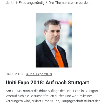
der Uniti Expo angekündigt*. Drei Themen stehen bei den...
04.05.2018
#Uniti Expo 2018
Uniti Expo 2018: Auf nach Stuttgart
Am 15. Mai startet die dritte Auflage der Uniti Expo in Stuttgart.
Worauf sich die Besucher freuen dürfen und warum keiner
verhungern wird, erklärt Elmar Kühn, Hauptgeschäftsführer der...