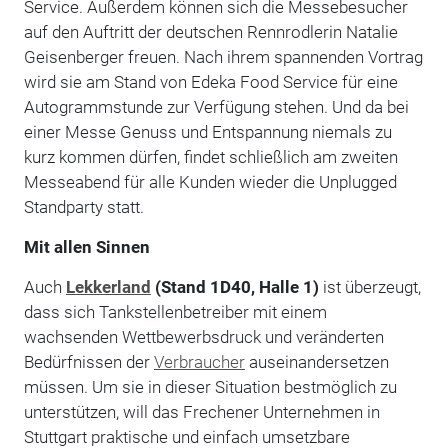
Service. Außerdem können sich die Messebesucher
auf den Auftritt der deutschen Rennrodlerin Natalie
Geisenberger freuen. Nach ihrem spannenden Vortrag
wird sie am Stand von Edeka Food Service für eine
Autogrammstunde zur Verfügung stehen. Und da bei
einer Messe Genuss und Entspannung niemals zu
kurz kommen dürfen, findet schließlich am zweiten
Messeabend für alle Kunden wieder die Unplugged
Standparty statt.
Mit allen Sinnen
Auch
Lekkerland
(Stand 1D40, Halle 1)
ist überzeugt,
dass sich Tankstellenbetreiber mit einem
wachsenden Wettbewerbsdruck und veränderten
Bedürfnissen der
Verbraucher
auseinandersetzen
müssen. Um sie in dieser Situation bestmöglich zu
unterstützen, will das Frechener Unternehmen in
Stuttgart praktische und einfach umsetzbare