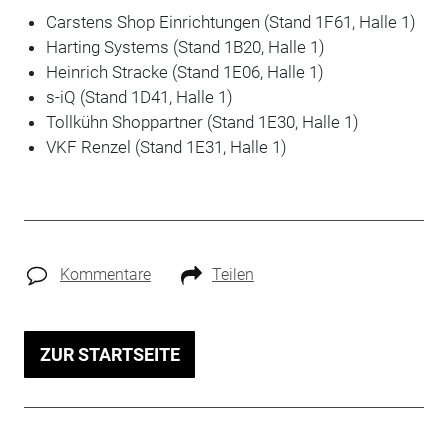
Carstens Shop Einrichtungen (Stand 1F61, Halle 1)
Harting Systems (Stand 1B20, Halle 1)
Heinrich Stracke (Stand 1E06, Halle 1)
s-iQ (Stand 1D41, Halle 1)
Tollkühn Shoppartner (Stand 1E30, Halle 1)
VKF Renzel (Stand 1E31, Halle 1)
Kommentare
Teilen
ZUR STARTSEITE