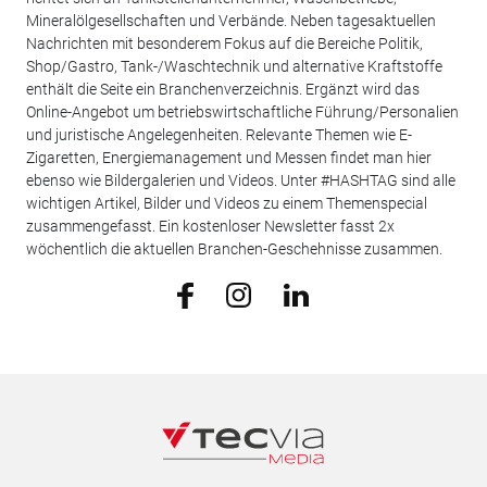
Mineralölgesellschaften und Verbände. Neben tagesaktuellen
Nachrichten mit besonderem Fokus auf die Bereiche Politik,
Shop/Gastro, Tank-/Waschtechnik und alternative Kraftstoffe
enthält die Seite ein Branchenverzeichnis. Ergänzt wird das
Online-Angebot um betriebswirtschaftliche Führung/Personalien
und juristische Angelegenheiten. Relevante Themen wie E-
Zigaretten, Energiemanagement und Messen findet man hier
ebenso wie Bildergalerien und Videos. Unter #HASHTAG sind alle
wichtigen Artikel, Bilder und Videos zu einem Themenspecial
zusammengefasst. Ein kostenloser Newsletter fasst 2x
wöchentlich die aktuellen Branchen-Geschehnisse zusammen.