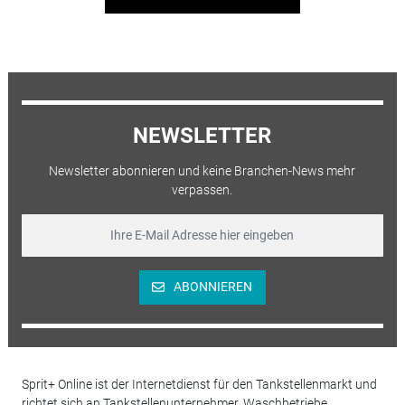
NEWSLETTER
Newsletter abonnieren und keine Branchen-News mehr
verpassen.
ABONNIEREN
Sprit+ Online ist der Internetdienst für den Tankstellenmarkt und
richtet sich an Tankstellenunternehmer, Waschbetriebe,