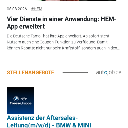
05.08.2026
#HEM
Vier Dienste in einer Anwendung: HEM-
App erweitert
Die Deutsche Tamoil hat ihre App erweitert. Ab sofort steht
Nutzern auch eine Coupon-Funktion zu Verfügung. Damit
können Rabatte nicht nur beim Kraftstoff, sondern auch in den...
STELLENANGEBOTE
Assistenz der Aftersales-
Leitung(m/w/d) - BMW & MINI