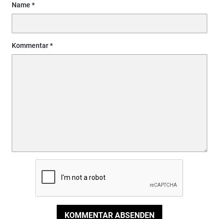
Name
Kommentar
KOMMENTAR ABSENDEN