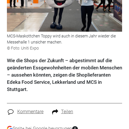
MCS-Maskottchen Toppy wird auch in diesem Jahr wieder die
Messehalle 1 unsicher machen.
© Foto: Uniti Expo
Wie die Shops der Zukunft – abgestimmt auf die
geänderten Essgewohnheiten der mobilen Menschen
– ­aussehen könnten, zeigen die Shoplieferanten
Edeka Food Service, Lekkerland und MCS in
Stuttgart.
Kommentare
Teilen
Sprit+ bei Google bevorzugen