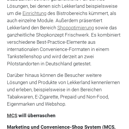
Lösungen, bei denen sich Lekkerland beispielsweise
um die
Einrichtung
des Bistrobereichs kümmert, als
auch einzelne Module. Außerdem präsentiert
Lekkerland den Bereich
Shopoptimierung
sowie das
ganzheitliche Shopkonzept Frischwerk. Es kombiniert
verschiedene Best-Practice-Elemente aus
internationalen Convenience-Formaten in einem
Tankstellenshop und wird derzeit an zwei
Pilotstandorten in Deutschland getestet.
Darüber hinaus können die ­Besucher weitere
Lösungen und Produkte von Lekkerland kennenlernen
und erleben, beispielsweise in den Bereichen
Tabakwaren, E-Zigarette, Prepaid und Non-Food,
Eigenmarken und Webshop.
MCS
will überraschen
Marketing und Convenience-Shop System (MCS,