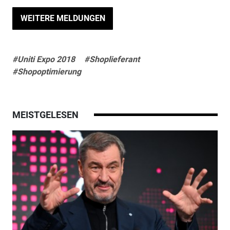
WEITERE MELDUNGEN
#Uniti Expo 2018
#Shoplieferant
#Shopoptimierung
MEISTGELESEN