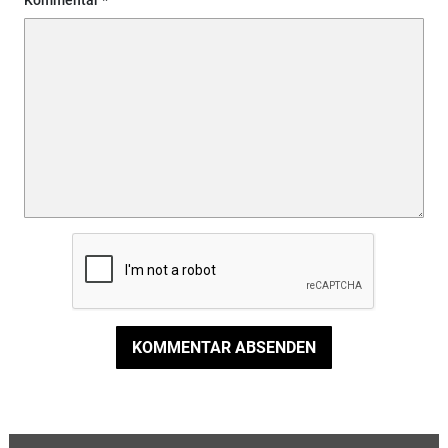
Kommentar
KOMMENTAR ABSENDEN