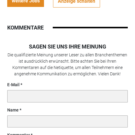
weitere Jobs
Anzeige schalten
KOMMENTARE
SAGEN SIE UNS IHRE MEINUNG
Die qualifizierte Meinung unserer Leser zu allen Branchenthemen
ist ausdrücklich erwünscht. Bitte achten Sie bei Ihren
Kommentaren auf die Netiquette, um allen Teilnehmern eine
angenehme Kommunikation zu ermöglichen. Vielen Dank!
E-Mail
Name