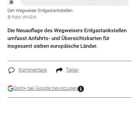
Den Wegweiser Erdgastankstellen.
© Foto: WVGW
Die Neuauflage des Wegweisers Erdgastankstellen
umfasst Anfahrts- und Übersichtskarten für
insgesamt sieben europäische Länder.
Kommentare
Teilen
Sprit+ bei Google bevorzugen