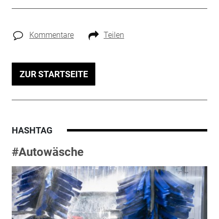
Kommentare
Teilen
ZUR STARTSEITE
HASHTAG
#Autowäsche