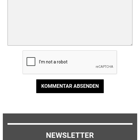
KOMMENTAR ABSENDEN
NEWSLETTER