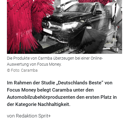
Die Produkte von Carmba überzeugen bei einer Online-
Auswertung von Focus Money.
© Foto: Caramba
Im Rahmen der Studie „Deutschlands Beste“ von
Focus Money belegt Caramba unter den
Automobilzubehörproduzenten den ersten Platz in
der Kategorie Nachhaltigkeit.
von Redaktion Sprit+