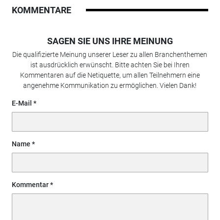
KOMMENTARE
SAGEN SIE UNS IHRE MEINUNG
Die qualifizierte Meinung unserer Leser zu allen Branchenthemen
ist ausdrücklich erwünscht. Bitte achten Sie bei Ihren
Kommentaren auf die Netiquette, um allen Teilnehmern eine
angenehme Kommunikation zu ermöglichen. Vielen Dank!
E-Mail
Name
Kommentar