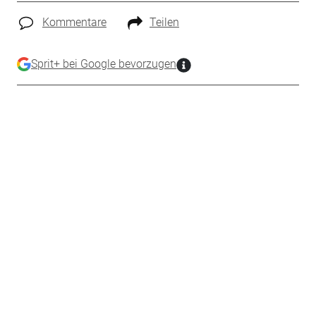
Kommentare
Teilen
Sprit+ bei Google bevorzugen