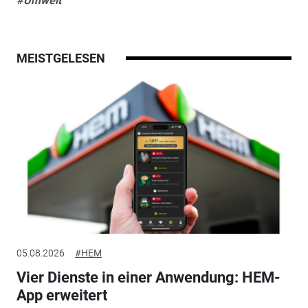
#Umwelt
MEISTGELESEN
05.08.2026
#HEM
Vier Dienste in einer Anwendung: HEM-
App erweitert