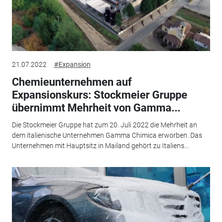
21.07.2022
#Expansion
Chemieunternehmen auf
Expansionskurs: Stockmeier Gruppe
übernimmt Mehrheit von Gamma...
Die Stockmeier Gruppe hat zum 20. Juli 2022 die Mehrheit an
dem italienische Unternehmen Gamma Chimica erworben. Das
Unternehmen mit Hauptsitz in Mailand gehört zu Italiens...