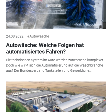
24.08.2022
#Autowäsche
Autowäsche: Welche Folgen hat
automatisiertes Fahren?
Die technischen System im Auto werden zunehmend komplexer.
Doch wie wirkt sich die Automatisierung auf die Waschbranche
aus? Der Bundesverband Tankstellen und Gewerbliche...