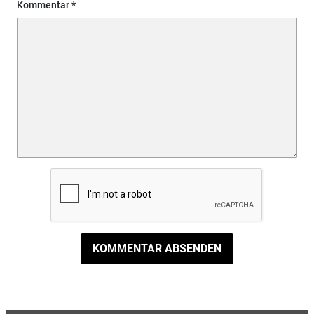
Kommentar
KOMMENTAR ABSENDEN