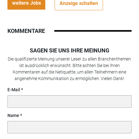
weitere Jobs
Anzeige schalten
KOMMENTARE
SAGEN SIE UNS IHRE MEINUNG
Die qualifizierte Meinung unserer Leser zu allen Branchenthemen
ist ausdrücklich erwünscht. Bitte achten Sie bei Ihren
Kommentaren auf die Netiquette, um allen Teilnehmern eine
angenehme Kommunikation zu ermöglichen. Vielen Dank!
E-Mail
Name