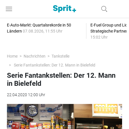
E-Auto-Markt: Quartalsrekorde in 50
E-Fuel Group und Liqu
Ländern
07.08.2026, 11:55 Uhr
Strategische Partner
15:02 Uhr
Home
Nachrichten
Tankstelle
Serie Fantankstellen: Der 12. Mann in Bielefeld
Serie Fantankstellen: Der 12. Mann
in Bielefeld
22.04.2020 12:00 Uhr