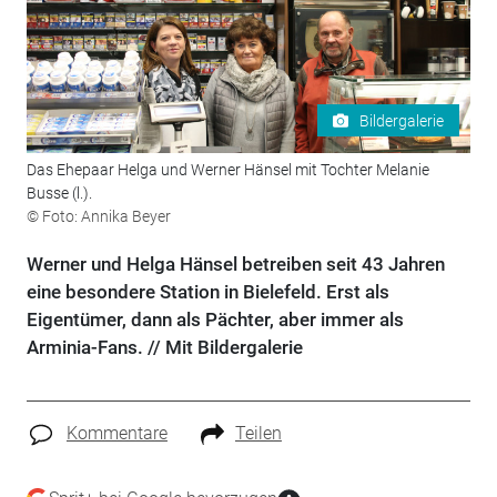
Bildergalerie
Das Ehepaar Helga und Werner Hänsel mit Tochter Melanie
Busse (l.).
© Foto: Annika Beyer
Werner und Helga Hänsel betreiben seit 43 Jahren
eine besondere Station in Bielefeld. Erst als
Eigentümer, dann als Pächter, aber immer als
Arminia-Fans. // Mit Bildergalerie
Kommentare
Teilen