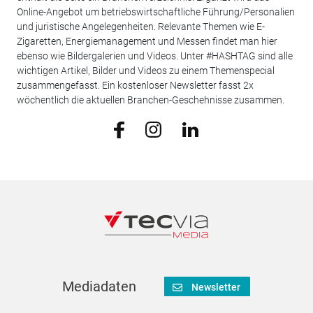
Online-Angebot um betriebswirtschaftliche Führung/Personalien
und juristische Angelegenheiten. Relevante Themen wie E-
Zigaretten, Energiemanagement und Messen findet man hier
ebenso wie Bildergalerien und Videos. Unter #HASHTAG sind alle
wichtigen Artikel, Bilder und Videos zu einem Themenspecial
zusammengefasst. Ein kostenloser Newsletter fasst 2x
wöchentlich die aktuellen Branchen-Geschehnisse zusammen.
Mediadaten
Newsletter