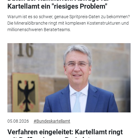
Kartellamt ein "riesiges Problem"
Warum ist es so schwer, genaue Spritpreis-Daten zu bekommen?
Die Mineralölbranche ringt mit komplexen Kostenstrukturen und
millionenschweren Beraterteams.
05.08.2026
#Bundeskartellamt
Verfahren eingeleitet: Kartellamt ringt