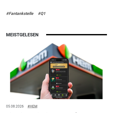
#Fantankstelle
#Q1
MEISTGELESEN
05.08.2026
#HEM