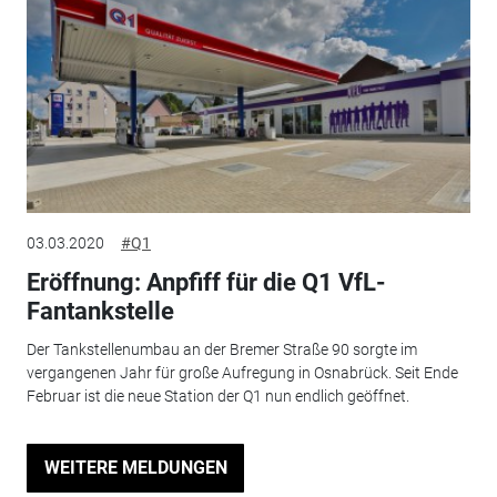
03.03.2020
#Q1
Eröffnung: Anpfiff für die Q1 VfL-
Fantankstelle
Der Tankstellenumbau an der Bremer Straße 90 sorgte im
vergangenen Jahr für große Aufregung in Osnabrück. Seit Ende
Februar ist die neue Station der Q1 nun endlich geöffnet.
WEITERE MELDUNGEN