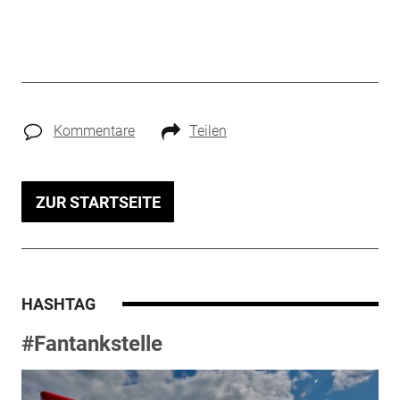
Kommentare
Teilen
ZUR STARTSEITE
HASHTAG
#Fantankstelle