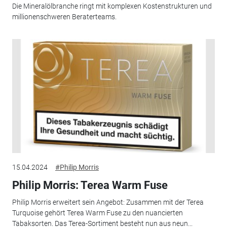
Die Mineralölbranche ringt mit komplexen Kostenstrukturen und
millionenschweren Beraterteams.
15.04.2024
#Philip Morris
Philip Morris: Terea Warm Fuse
Philip Morris erweitert sein Angebot: Zusammen mit der Terea
Turquoise gehört Terea Warm Fuse zu den nuancierten
Tabaksorten. Das Terea-Sortiment besteht nun aus neun...