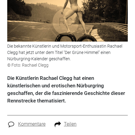
Die bekannte Künstlerin und Motorsport-Enthusiastin Rachael
Clegg hat jetzt unter dem Titel "Der Grüne Himmel" einen
Nürburgring-Kalender geschaffen.
© Foto: Rachael Clegg
Die Künstlerin Rachael Clegg hat einen
künstlerischen und erotischen Nürburgring
geschaffen, der die faszinierende Geschichte dieser
Rennstrecke thematisiert.
Kommentare
Teilen