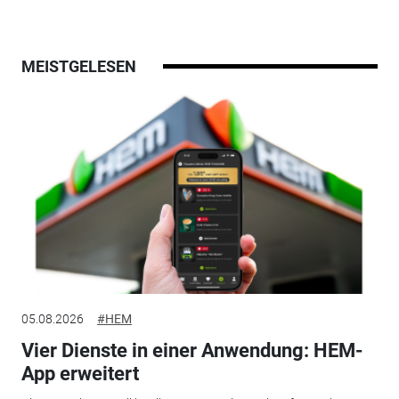
MEISTGELESEN
05.08.2026
#HEM
Vier Dienste in einer Anwendung: HEM-
App erweitert