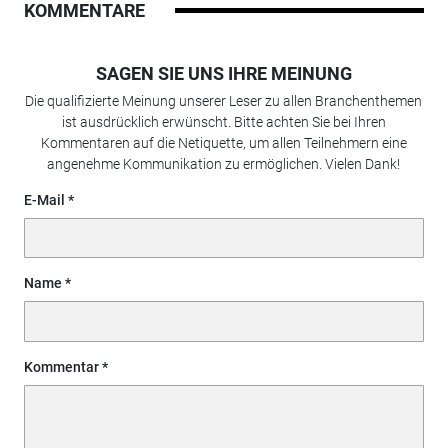
KOMMENTARE
SAGEN SIE UNS IHRE MEINUNG
Die qualifizierte Meinung unserer Leser zu allen Branchenthemen
ist ausdrücklich erwünscht. Bitte achten Sie bei Ihren
Kommentaren auf die Netiquette, um allen Teilnehmern eine
angenehme Kommunikation zu ermöglichen. Vielen Dank!
E-Mail
Name
Kommentar