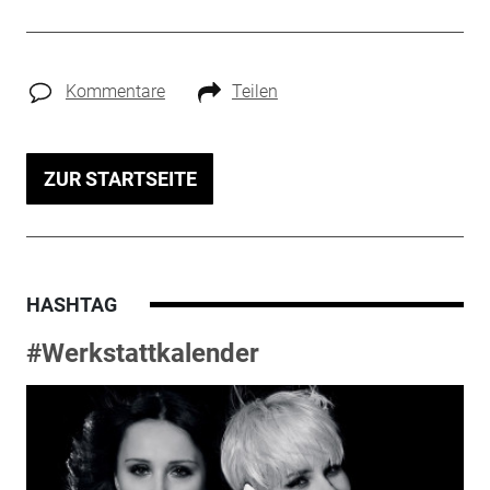
Kommentare
Teilen
ZUR STARTSEITE
HASHTAG
#Werkstattkalender