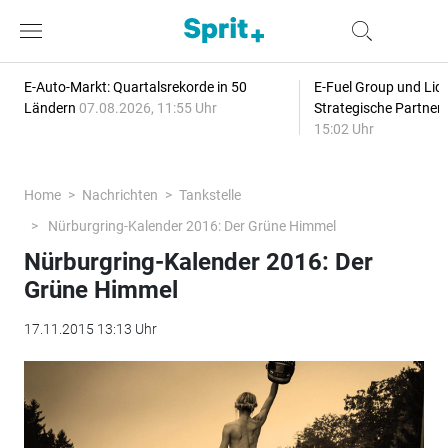
E-Auto-Markt: Quartalsrekorde in 50
E-Fuel Group und Liqu
Ländern
07.08.2026, 11:55 Uhr
Strategische Partner
15:02 Uhr
Home
Nachrichten
Tankstelle
Nürburgring-Kalender 2016: Der Grüne Himmel
Nürburgring-Kalender 2016: Der
Grüne Himmel
17.11.2015 13:13 Uhr