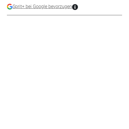
Sprit+ bei Google bevorzugen