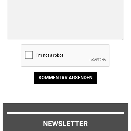
KOMMENTAR ABSENDEN
NEWSLETTER