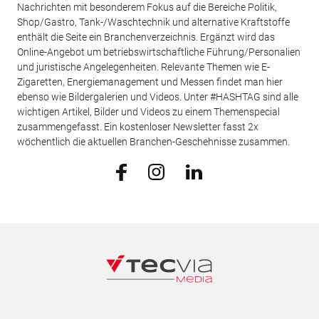
Nachrichten mit besonderem Fokus auf die Bereiche Politik,
Shop/Gastro, Tank-/Waschtechnik und alternative Kraftstoffe
enthält die Seite ein Branchenverzeichnis. Ergänzt wird das
Online-Angebot um betriebswirtschaftliche Führung/Personalien
und juristische Angelegenheiten. Relevante Themen wie E-
Zigaretten, Energiemanagement und Messen findet man hier
ebenso wie Bildergalerien und Videos. Unter #HASHTAG sind alle
wichtigen Artikel, Bilder und Videos zu einem Themenspecial
zusammengefasst. Ein kostenloser Newsletter fasst 2x
wöchentlich die aktuellen Branchen-Geschehnisse zusammen.