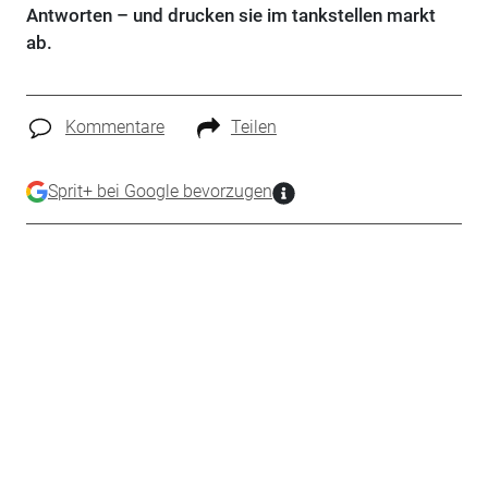
Antworten – und drucken sie im tankstellen markt
ab.
Kommentare
Teilen
Sprit+ bei Google bevorzugen