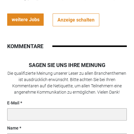
weitere Jobs
Anzeige schalten
KOMMENTARE
SAGEN SIE UNS IHRE MEINUNG
Die qualifizierte Meinung unserer Leser zu allen Branchenthemen
ist ausdrücklich erwünscht. Bitte achten Sie bei Ihren
Kommentaren auf die Netiquette, um allen Teilnehmern eine
angenehme Kommunikation zu ermöglichen. Vielen Dank!
E-Mail
Name