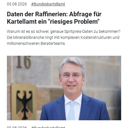
05.08.2026
#Bundeskartellamt
Daten der Raffinerien: Abfrage für
Kartellamt ein "riesiges Problem"
Warum ist es so schwer, genaue Spritpreis-Daten zu bekommen?
Die Mineralölbranche ringt mit komplexen Kostenstrukturen und
millionenschweren Beraterteams.