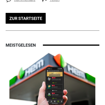
ZUR STARTSEITE
MEISTGELESEN