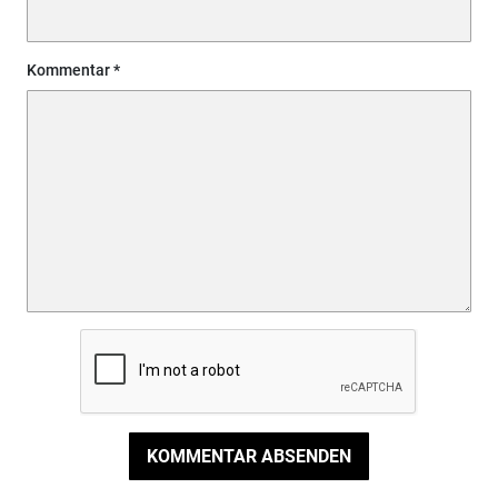
Kommentar
KOMMENTAR ABSENDEN