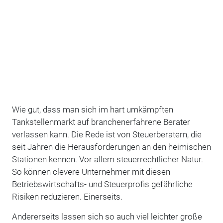
Wie gut, dass man sich im hart umkämpften
Tankstellenmarkt auf branchenerfahrene Berater
verlassen kann. Die Rede ist von Steuerberatern, die
seit Jahren die Herausforderungen an den heimischen
Stationen kennen. Vor allem steuerrechtlicher Natur.
So können clevere Unternehmer mit diesen
Betriebswirtschafts- und Steuerprofis gefährliche
Risiken reduzieren. Einerseits.
Andererseits lassen sich so auch viel leichter große