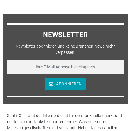
NEWSLETTER
Newsletter abonnieren und keine Branchen-News mehr
verpassen.
ABONNIEREN
Sprit+ Online ist der Internetdienst für den Tankstellenmarkt und
richtet sich an Tankstellenunternehmer, Waschbetriebe,
Mineralölgesellschaften und Verbände. Neben tagesaktuellen