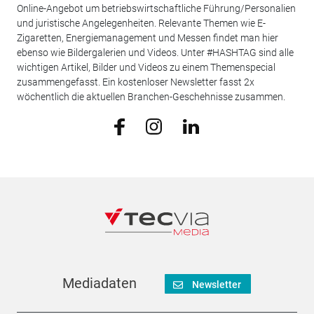
Online-Angebot um betriebswirtschaftliche Führung/Personalien
und juristische Angelegenheiten. Relevante Themen wie E-
Zigaretten, Energiemanagement und Messen findet man hier
ebenso wie Bildergalerien und Videos. Unter #HASHTAG sind alle
wichtigen Artikel, Bilder und Videos zu einem Themenspecial
zusammengefasst. Ein kostenloser Newsletter fasst 2x
wöchentlich die aktuellen Branchen-Geschehnisse zusammen.
Mediadaten
Newsletter