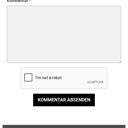
Kommentar
KOMMENTAR ABSENDEN