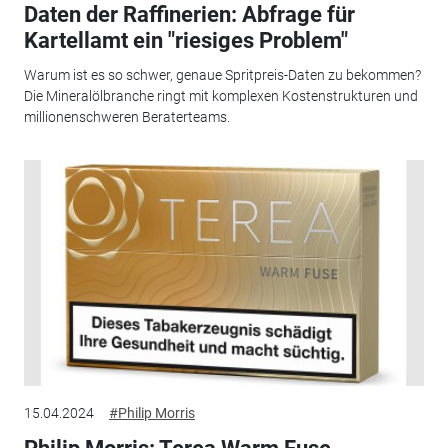
Daten der Raffinerien: Abfrage für
Kartellamt ein "riesiges Problem"
Warum ist es so schwer, genaue Spritpreis-Daten zu bekommen?
Die Mineralölbranche ringt mit komplexen Kostenstrukturen und
millionenschweren Beraterteams.
15.04.2024
#Philip Morris