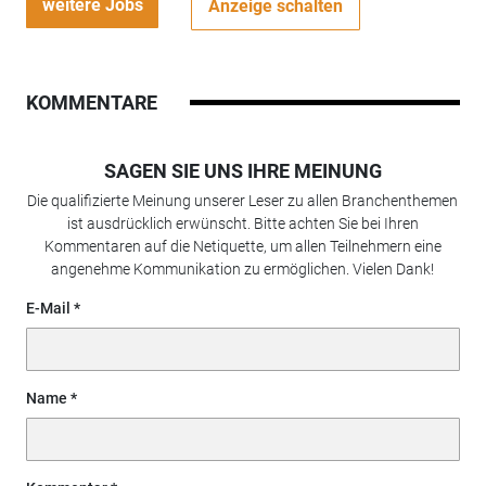
weitere Jobs
Anzeige schalten
KOMMENTARE
SAGEN SIE UNS IHRE MEINUNG
Die qualifizierte Meinung unserer Leser zu allen Branchenthemen
ist ausdrücklich erwünscht. Bitte achten Sie bei Ihren
Kommentaren auf die Netiquette, um allen Teilnehmern eine
angenehme Kommunikation zu ermöglichen. Vielen Dank!
E-Mail
Name