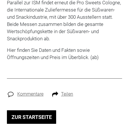
Parallel zur ISM findet erneut die Pro Sweets Cologne,
die Internationale Zuliefermesse für die Süßwaren-
und Snackindustrie, mit über 300 Ausstellern statt.
Beide Messen zusammen bilden die gesamte
Wertschöpfungskette in der Süßwaren- und
Snackproduktion ab.
Hier finden Sie Daten und Fakten sowie
Öffnungszeiten und Preis im Überblick. (ab)
Kommentare
Teilen
ZUR STARTSEITE