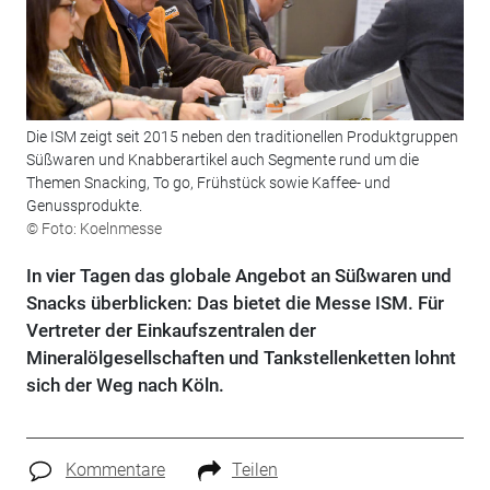
Die ISM zeigt seit 2015 neben den traditionellen Produktgruppen
Süßwaren und Knabberartikel auch Segmente rund um die
Themen Snacking, To go, Frühstück sowie Kaffee- und
Genussprodukte.
© Foto: Koelnmesse
In vier Tagen das globale Angebot an Süßwaren und
Snacks überblicken: Das bietet die Messe ISM. Für
Vertreter der Einkaufszentralen der
Mineralölgesellschaften und Tankstellenketten lohnt
sich der Weg nach Köln.
Kommentare
Teilen