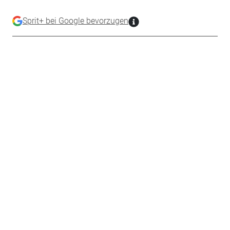
Sprit+ bei Google bevorzugen