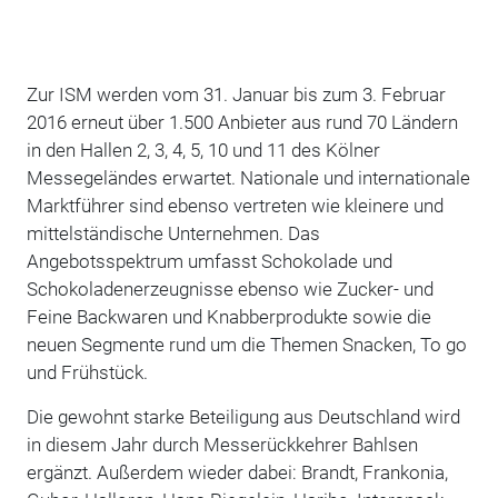
Zur ISM werden vom 31. Januar bis zum 3. Februar
2016 erneut über 1.500 Anbieter aus rund 70 Ländern
in den Hallen 2, 3, 4, 5, 10 und 11 des Kölner
Messegeländes erwartet. Nationale und internationale
Marktführer sind ebenso vertreten wie kleinere und
mittelständische Unternehmen. Das
Angebotsspektrum umfasst Schokolade und
Schokoladenerzeugnisse ebenso wie Zucker- und
Feine Backwaren und Knabberprodukte sowie die
neuen Segmente rund um die Themen Snacken, To go
und Frühstück.
Die gewohnt starke Beteiligung aus Deutschland wird
in diesem Jahr durch Messerückkehrer Bahlsen
ergänzt. Außerdem wieder dabei: Brandt, Frankonia,