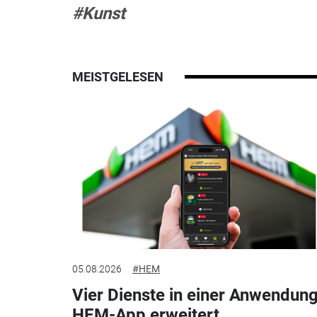
#Kunst
MEISTGELESEN
05.08.2026
#HEM
Vier Dienste in einer Anwendung
HEM-App erweitert