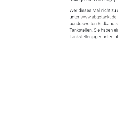
Wer dieses Mal nicht zu 
unter
www.abgetankt.de
bundesweiten Bildband s
Tankstellen. Sie haben e
Tankstellenjäger unter i