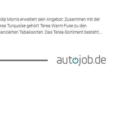
ilip Morris erweitert sein Angebot: Zusammen mit der
rea Turquoise gehört Terea Warm Fuse zu den
ancierten Tabaksorten. Das Terea-Sortiment besteht...