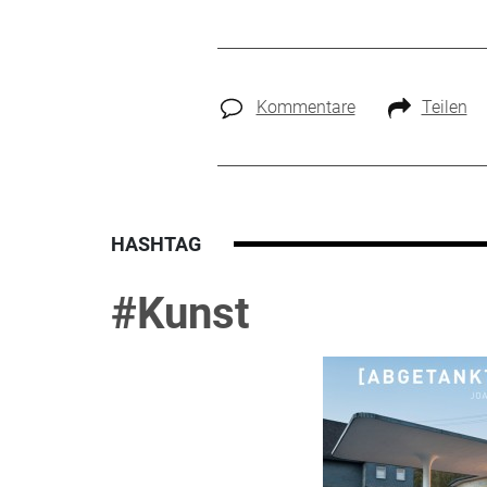
Kommentare
Teilen
HASHTAG
#Kunst