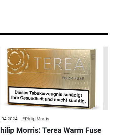
.04.2024
#Philip Morris
hilip Morris: Terea Warm Fuse