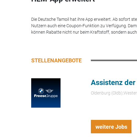
Die Deutsche Tamoil hat ihre App erweitert. Ab sofort st
Nutzern auch eine Coupon-Funktion zu Verfügung. Dam
können Rabatte nicht nur beim Kraftstoff, sondern auch.
STELLENANGEBOTE
Assistenz der
Oldenburg (Oldb);Weste
weitere Jobs