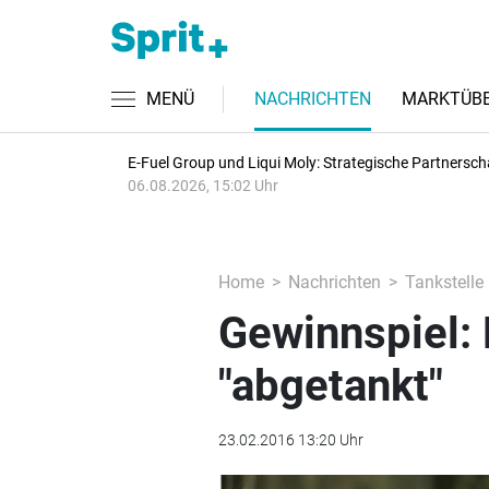
MENÜ
NACHRICHTEN
MARKTÜBE
E-Fuel Group und Liqui Moly: Strategische Partnersch
06.08.2026, 15:02 Uhr
Home
Nachrichten
Tankstelle
Gewinnspiel: 
"abgetankt"
23.02.2016 13:20 Uhr