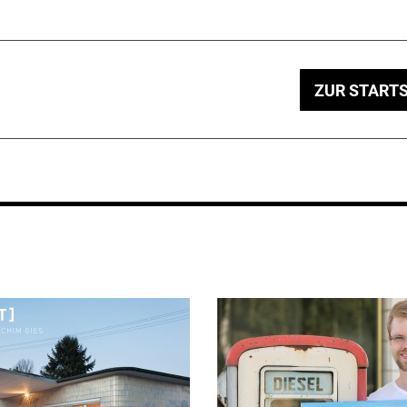
ZUR STARTS