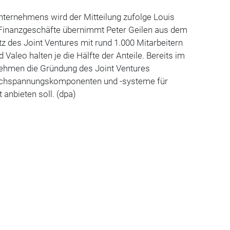
ternehmens wird der Mitteilung zufolge Louis
 Finanzgeschäfte übernimmt Peter Geilen aus dem
 des Joint Ventures mit rund 1.000 Mitarbeitern
 Valeo halten je die Hälfte der Anteile. Bereits im
rnehmen die Gründung des Joint Ventures
ochspannungskomponenten und -systeme für
t anbieten soll. (dpa)