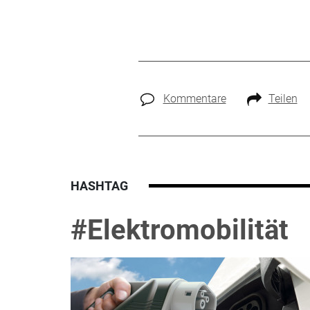
Kommentare
Teilen
HASHTAG
#Elektromobilität