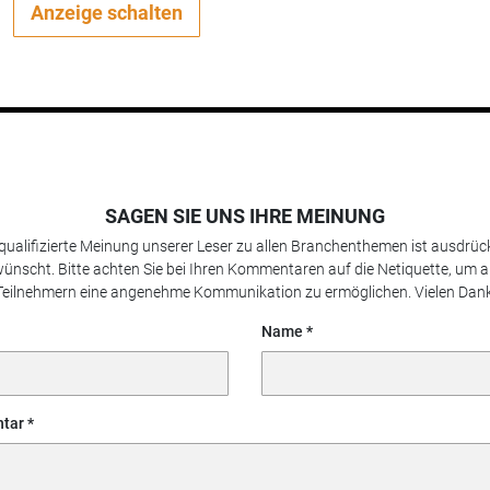
Anzeige schalten
SAGEN SIE UNS IHRE MEINUNG
 qualifizierte Meinung unserer Leser zu allen Branchenthemen ist ausdrück
ünscht. Bitte achten Sie bei Ihren Kommentaren auf die Netiquette, um a
Teilnehmern eine angenehme Kommunikation zu ermöglichen. Vielen Dank
Name
tar