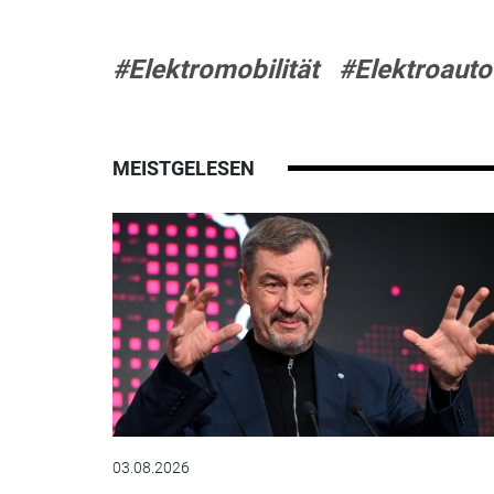
#Elektromobilität
#Elektroauto
MEISTGELESEN
03.08.2026