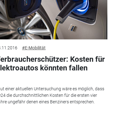
.11.2016
#E-Mobilität
erbraucherschützer: Kosten für
lektroautos könnten fallen
ut einer aktuellen Untersuchung wäre es möglich, dass
24 die durchschnittlichen Kosten für die ersten vier
hre ungefähr denen eines Benziners entsprechen.