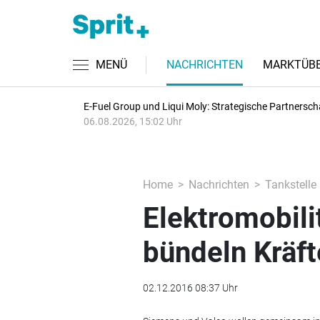
MENÜ
NACHRICHTEN
MARKTÜBE
E-Fuel Group und Liqui Moly: Strategische Partnersch
06.08.2026, 15:02 Uhr
Home
Nachrichten
Tankstelle
Elektromobili
bündeln Kräft
02.12.2016 08:37 Uhr