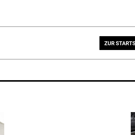
ZUR STARTS