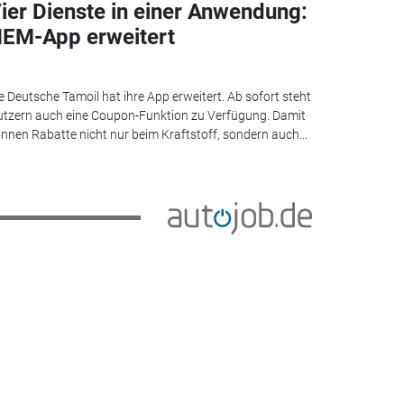
ier Dienste in einer Anwendung:
EM-App erweitert
e Deutsche Tamoil hat ihre App erweitert. Ab sofort steht
tzern auch eine Coupon-Funktion zu Verfügung. Damit
nnen Rabatte nicht nur beim Kraftstoff, sondern auch...