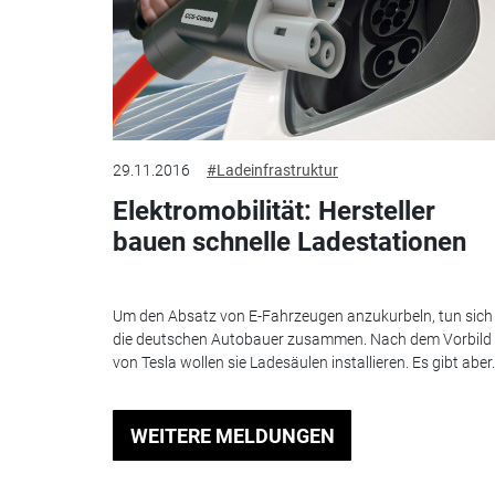
29.11.2016
#Ladeinfrastruktur
Elektromobilität: Hersteller
bauen schnelle Ladestationen
Um den Absatz von E-Fahrzeugen anzukurbeln, tun sich
die deutschen Autobauer zusammen. Nach dem Vorbild
von Tesla wollen sie Ladesäulen installieren. Es gibt aber.
WEITERE MELDUNGEN