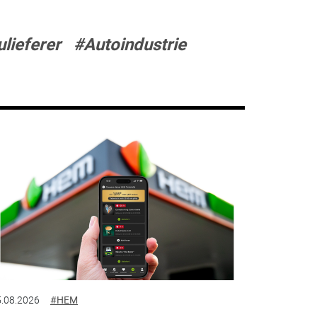
lieferer
#Autoindustrie
.08.2026
#HEM