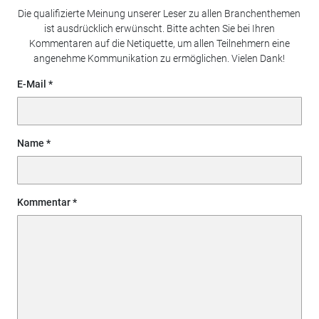
Die qualifizierte Meinung unserer Leser zu allen Branchenthemen
ist ausdrücklich erwünscht. Bitte achten Sie bei Ihren
Kommentaren auf die Netiquette, um allen Teilnehmern eine
angenehme Kommunikation zu ermöglichen. Vielen Dank!
E-Mail
Name
Kommentar