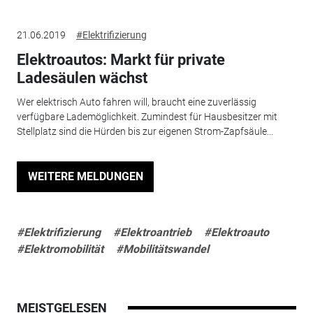
21.06.2019
#Elektrifizierung
Elektroautos: Markt für private
Ladesäulen wächst
Wer elektrisch Auto fahren will, braucht eine zuverlässig
verfügbare Lademöglichkeit. Zumindest für Hausbesitzer mit
Stellplatz sind die Hürden bis zur eigenen Strom-Zapfsäule...
WEITERE MELDUNGEN
#Elektrifizierung
#Elektroantrieb
#Elektroauto
#Elektromobilität
#Mobilitätswandel
MEISTGELESEN