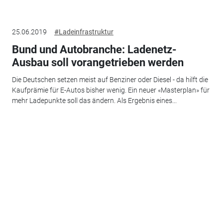
25.06.2019
#Ladeinfrastruktur
Bund und Autobranche: Ladenetz-
Ausbau soll vorangetrieben werden
Die Deutschen setzen meist auf Benziner oder Diesel - da hilft die
Kaufprämie für E-Autos bisher wenig. Ein neuer «Masterplan» für
mehr Ladepunkte soll das ändern. Als Ergebnis eines...