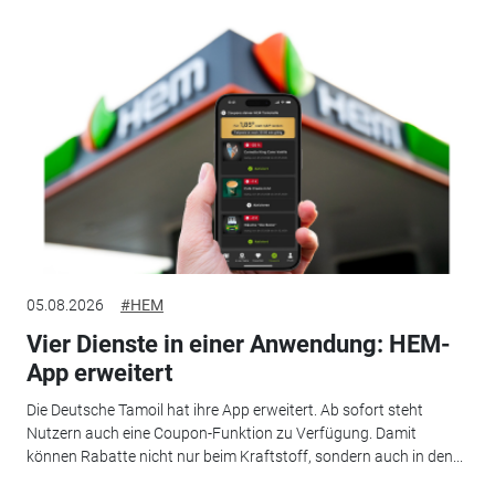
05.08.2026
#HEM
Vier Dienste in einer Anwendung: HEM-
App erweitert
Die Deutsche Tamoil hat ihre App erweitert. Ab sofort steht
Nutzern auch eine Coupon-Funktion zu Verfügung. Damit
können Rabatte nicht nur beim Kraftstoff, sondern auch in den...