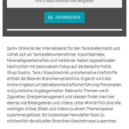
ABONNIEREN
Sprit+ Online ist der Internetdienst für den Tankstellenmarkt und
richtet sich an Tankstellenunternehmer, Waschbetriebe,
Mineralölgesellschaften und Verbände. Neben tagesaktuellen
Nachrichten mit besonderem Fokus auf die Bereiche Politik,
Shop/Gastro, Tank-/Waschtechnik und alternative Kraftstoffe
enthält die Seite ein Branchenverzeichnis. Ergänzt wird das
Online-Angebot um betriebswirtschaftliche Führung/Personalien
und juristische Angelegenheiten. Relevante Themen wie E-
Zigaretten, Energiemanagement und Messen findet man hier
ebenso wie Bildergalerien und Videos. Unter #HASHTAG sind alle
wichtigen Artikel, Bilder und Videos zu einem Themenspecial
zusammengefasst. Ein kostenloser Newsletter fasst 2x
wöchentlich die aktuellen Branchen-Geschehnisse zusammen.