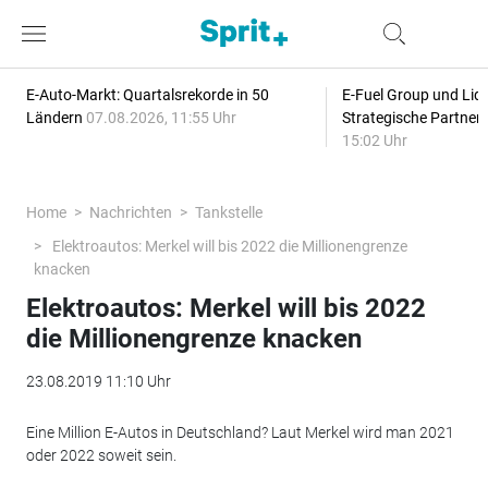
E-Auto-Markt: Quartalsrekorde in 50
E-Fuel Group und Liqu
Ländern
07.08.2026, 11:55 Uhr
Strategische Partner
15:02 Uhr
Home
Nachrichten
Tankstelle
Elektroautos: Merkel will bis 2022 die Millionengrenze
knacken
Elektroautos: Merkel will bis 2022
die Millionengrenze knacken
23.08.2019 11:10 Uhr
Eine Million E-Autos in Deutschland? Laut Merkel wird man 2021
oder 2022 soweit sein.