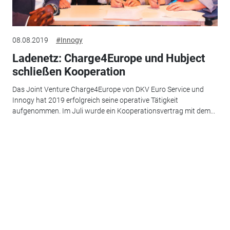
08.08.2019
#Innogy
Ladenetz: Charge4Europe und Hubject
schließen Kooperation
Das Joint Venture Charge4Europe von DKV Euro Service und
Innogy hat 2019 erfolgreich seine operative Tätigkeit
aufgenommen. Im Juli wurde ein Kooperationsvertrag mit dem...