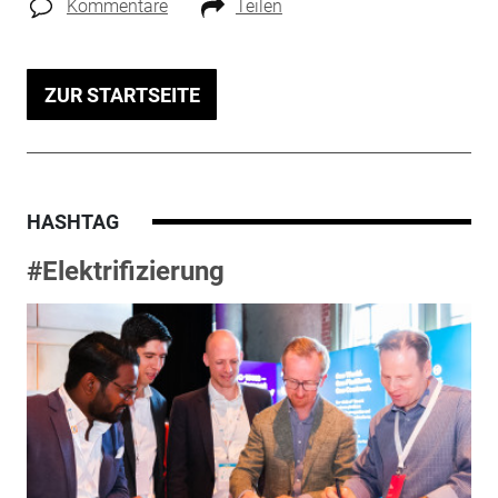
Kommentare
Teilen
ZUR STARTSEITE
HASHTAG
#Elektrifizierung