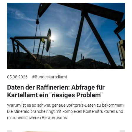
05.08.2026
#Bundeskartellamt
Daten der Raffinerien: Abfrage für
Kartellamt ein "riesiges Problem"
Warum ist es so schwer, genaue Spritpreis-Daten zu bekommen?
Die Mineralölbranche ringt mit komplexen Kostenstrukturen und
millionenschweren Beraterteams.