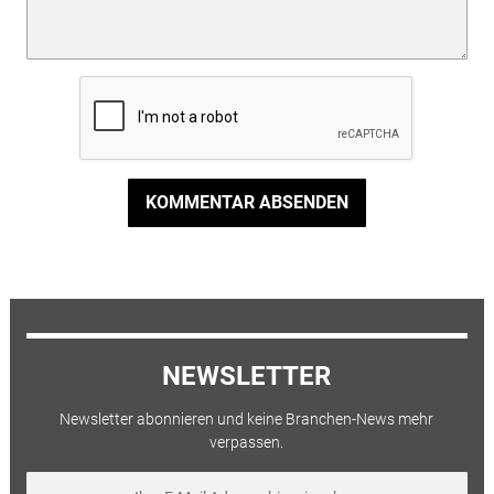
KOMMENTAR ABSENDEN
NEWSLETTER
Newsletter abonnieren und keine Branchen-News mehr
verpassen.