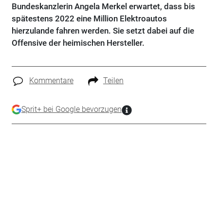
Bundeskanzlerin Angela Merkel erwartet, dass bis
spätestens 2022 eine Million Elektroautos
hierzulande fahren werden. Sie setzt dabei auf die
Offensive der heimischen Hersteller.
Kommentare
Teilen
Sprit+ bei Google bevorzugen