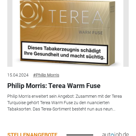
15.04.2024
#Philip Morris
Philip Morris: Terea Warm Fuse
Philip Morris erweitert sein Angebot: Zusammen mit der Terea
Turquoise gehört Terea Warm Fuse zu den nuancierten
Tabaksorten. Das Terea-Sortiment besteht nun aus neun...
STELLENANGEBOTE