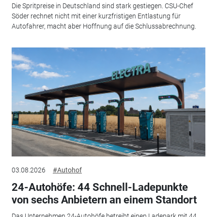
Die Spritpreise in Deutschland sind stark gestiegen. CSU-Chef
Söder rechnet nicht mit einer kurzfristigen Entlastung für
Autofahrer, macht aber Hoffnung auf die Schlussabrechnung.
03.08.2026
#Autohof
24-Autohöfe: 44 Schnell-Ladepunkte
von sechs Anbietern an einem Standort
Das Unternehmen 24-Autohöfe betreibt einen Ladepark mit 44