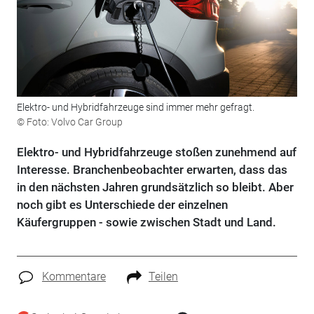
Elektro- und Hybridfahrzeuge sind immer mehr gefragt.
© Foto: Volvo Car Group
Elektro- und Hybridfahrzeuge stoßen zunehmend auf
Interesse. Branchenbeobachter erwarten, dass das
in den nächsten Jahren grundsätzlich so bleibt. Aber
noch gibt es Unterschiede der einzelnen
Käufergruppen - sowie zwischen Stadt und Land.
Kommentare
Teilen