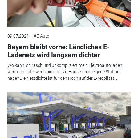
09.07.2021
#E-Auto
Bayern bleibt vorne: Ländliches E-
Ladenetz wird langsam dichter
Wo kann ich rasch und unkompliziert mein Elektroauto laden,
wenn ich unterwegs bin oder zu Hause keine eigene Station
habe? Die Netzdichte ist für den Hochlauf der E-Mobilität...