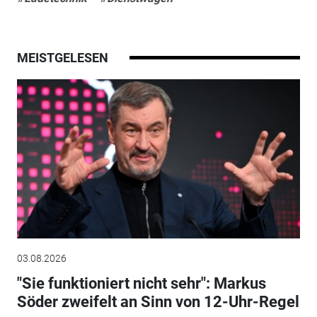
MEISTGELESEN
03.08.2026
"Sie funktioniert nicht sehr": Markus
Söder zweifelt an Sinn von 12-Uhr-Regel