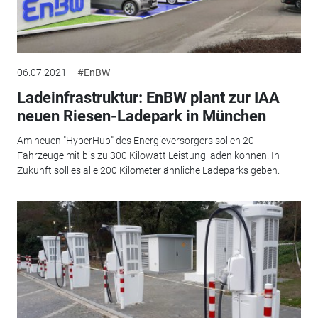
06.07.2021
#EnBW
Ladeinfrastruktur: EnBW plant zur IAA
neuen Riesen-Ladepark in München
Am neuen "HyperHub" des Energieversorgers sollen 20
Fahrzeuge mit bis zu 300 Kilowatt Leistung laden können. In
Zukunft soll es alle 200 Kilometer ähnliche Ladeparks geben.