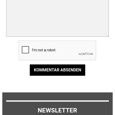
KOMMENTAR ABSENDEN
NEWSLETTER