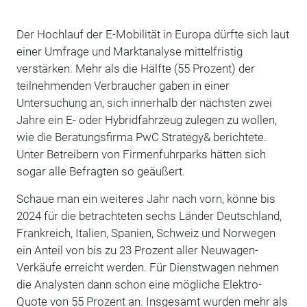
Der Hochlauf der E-Mobilität in Europa dürfte sich laut
einer Umfrage und Marktanalyse mittelfristig
verstärken. Mehr als die Hälfte (55 Prozent) der
teilnehmenden Verbraucher gaben in einer
Untersuchung an, sich innerhalb der nächsten zwei
Jahre ein E- oder Hybridfahrzeug zulegen zu wollen,
wie die Beratungsfirma PwC Strategy& berichtete.
Unter Betreibern von Firmenfuhrparks hätten sich
sogar alle Befragten so geäußert.
Schaue man ein weiteres Jahr nach vorn, könne bis
2024 für die betrachteten sechs Länder Deutschland,
Frankreich, Italien, Spanien, Schweiz und Norwegen
ein Anteil von bis zu 23 Prozent aller Neuwagen-
Verkäufe erreicht werden. Für Dienstwagen nehmen
die Analysten dann schon eine mögliche Elektro-
Quote von 55 Prozent an. Insgesamt wurden mehr als