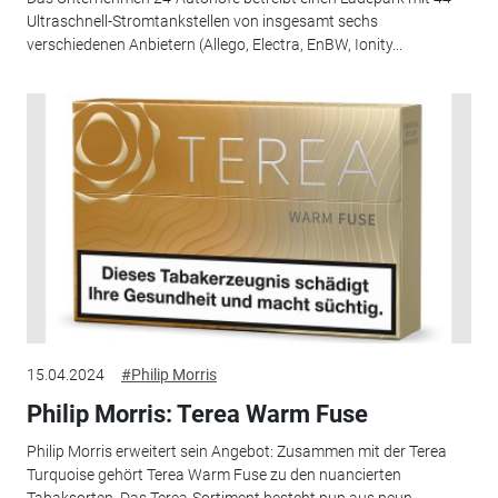
Ultraschnell-Stromtankstellen von insgesamt sechs
verschiedenen Anbietern (Allego, Electra, EnBW, Ionity...
15.04.2024
#Philip Morris
Philip Morris: Terea Warm Fuse
Philip Morris erweitert sein Angebot: Zusammen mit der Terea
Turquoise gehört Terea Warm Fuse zu den nuancierten