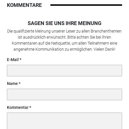
KOMMENTARE
SAGEN SIE UNS IHRE MEINUNG
Die qualifizierte Meinung unserer Leser zu allen Branchenthemen
ist ausdrücklich erwünscht. Bitte achten Sie bei Ihren
Kommentaren auf die Netiquette, um allen Teilnehmern eine
angenehme Kommunikation zu ermöglichen. Vielen Dank!
E-Mail
Name
Kommentar