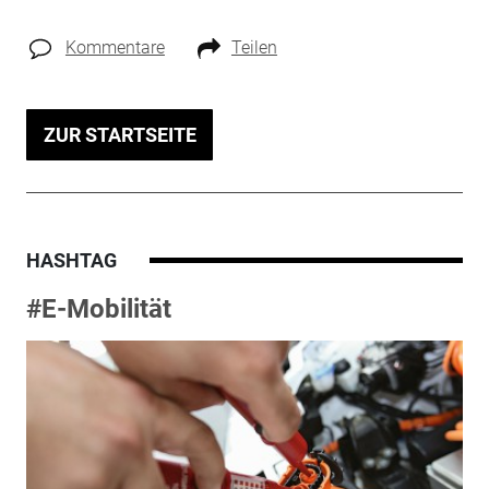
Kommentare
Teilen
ZUR STARTSEITE
HASHTAG
#E-Mobilität