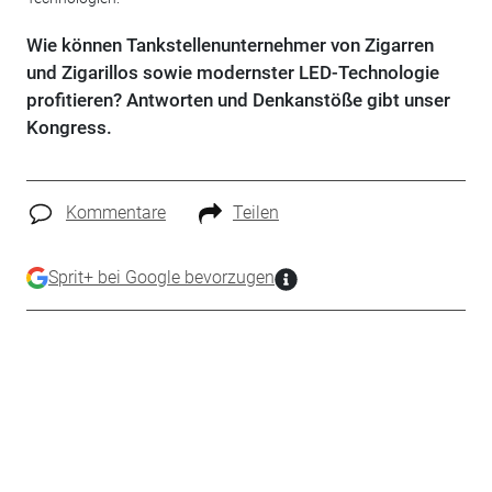
Wie können Tankstellenunternehmer von Zigarren
und Zigarillos sowie modernster LED-Technologie
profitieren? Antworten und Denkanstöße gibt unser
Kongress.
Kommentare
Teilen
Sprit+ bei Google bevorzugen