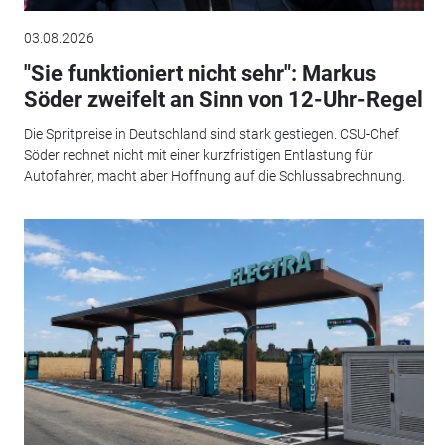
03.08.2026
"Sie funktioniert nicht sehr": Markus
Söder zweifelt an Sinn von 12-Uhr-Regel
Die Spritpreise in Deutschland sind stark gestiegen. CSU-Chef
Söder rechnet nicht mit einer kurzfristigen Entlastung für
Autofahrer, macht aber Hoffnung auf die Schlussabrechnung.