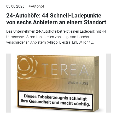
03.08.2026
#Autohof
24-Autohöfe: 44 Schnell-Ladepunkte
von sechs Anbietern an einem Standort
Das Unternehmen 24-Autohöfe betreibt einen Ladepark mit 44
Ultraschnell-Stromtankstellen von insgesamt sechs
verschiedenen Anbietern (Allego, Electra, EnBW, Ionity...