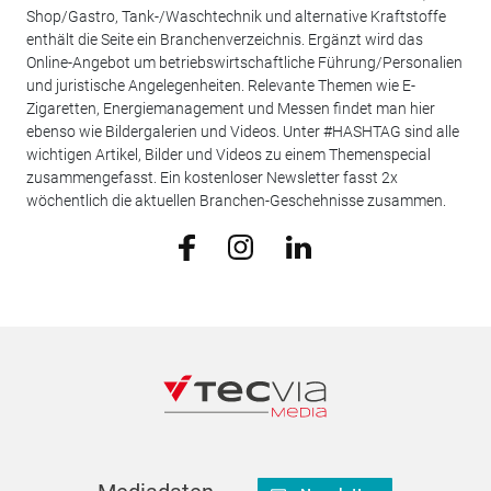
Shop/Gastro, Tank-/Waschtechnik und alternative Kraftstoffe
enthält die Seite ein Branchenverzeichnis. Ergänzt wird das
Online-Angebot um betriebswirtschaftliche Führung/Personalien
und juristische Angelegenheiten. Relevante Themen wie E-
Zigaretten, Energiemanagement und Messen findet man hier
ebenso wie Bildergalerien und Videos. Unter #HASHTAG sind alle
wichtigen Artikel, Bilder und Videos zu einem Themenspecial
zusammengefasst. Ein kostenloser Newsletter fasst 2x
wöchentlich die aktuellen Branchen-Geschehnisse zusammen.