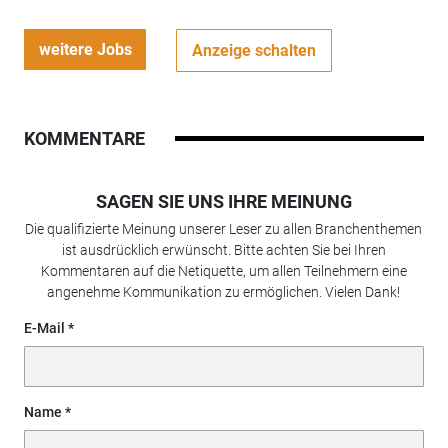
weitere Jobs
Anzeige schalten
KOMMENTARE
SAGEN SIE UNS IHRE MEINUNG
Die qualifizierte Meinung unserer Leser zu allen Branchenthemen
ist ausdrücklich erwünscht. Bitte achten Sie bei Ihren
Kommentaren auf die Netiquette, um allen Teilnehmern eine
angenehme Kommunikation zu ermöglichen. Vielen Dank!
E-Mail
Name