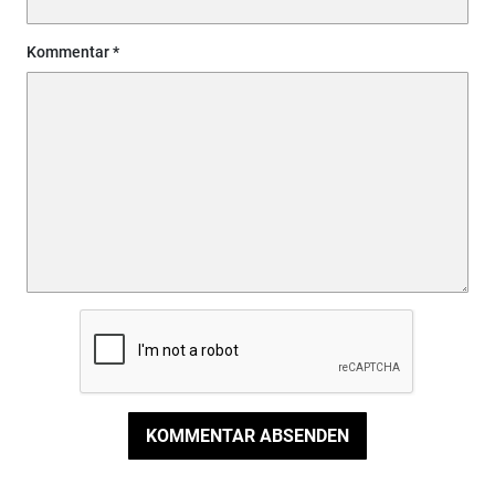
Kommentar
KOMMENTAR ABSENDEN