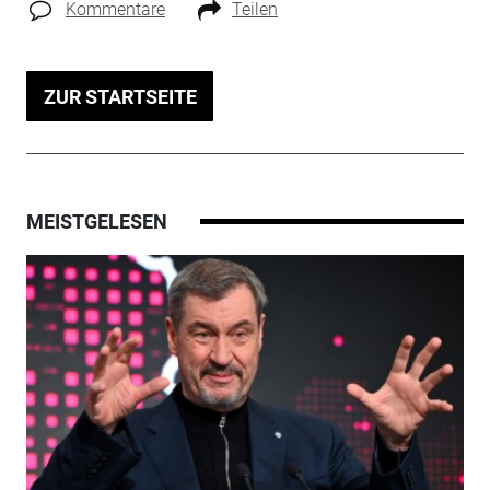
Kommentare
Teilen
ZUR STARTSEITE
MEISTGELESEN