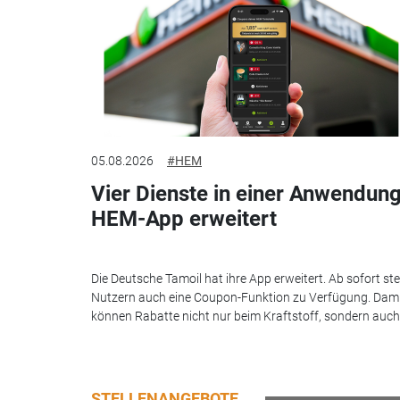
05.08.2026
#HEM
Vier Dienste in einer Anwendung
HEM-App erweitert
Die Deutsche Tamoil hat ihre App erweitert. Ab sofort st
Nutzern auch eine Coupon-Funktion zu Verfügung. Dam
können Rabatte nicht nur beim Kraftstoff, sondern auch.
STELLENANGEBOTE