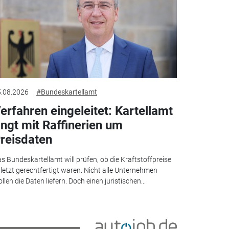
.08.2026
#Bundeskartellamt
erfahren eingeleitet: Kartellamt
ingt mit Raffinerien um
reisdaten
s Bundeskartellamt will prüfen, ob die Kraftstoffpreise
letzt gerechtfertigt waren. Nicht alle Unternehmen
llen die Daten liefern. Doch einen juristischen...