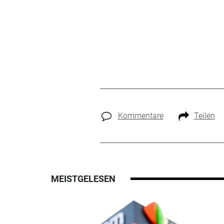
Kommentare
Teilen
MEISTGELESEN