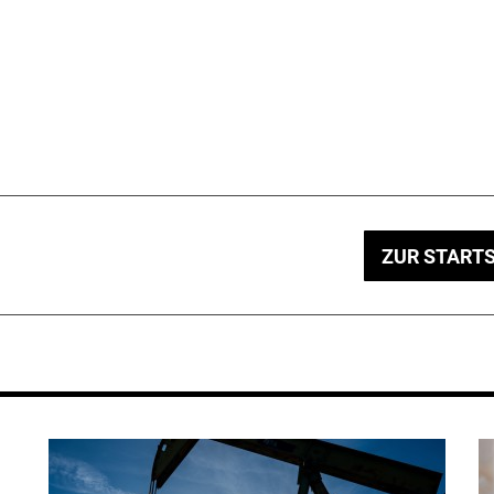
ZUR STARTS