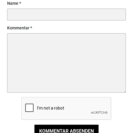
Name
Kommentar
KOMMENTAR ABSENDEN