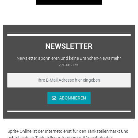
NEWSLETTER
Newsletter abonnieren und keine Branchen-News mehr
verpassen.
ABONNIEREN
Sprit+ Online ist der Internetdienst für den Tankstellenmarkt und
richtet sich an Tankstellenunternehmer, Waschbetriebe,