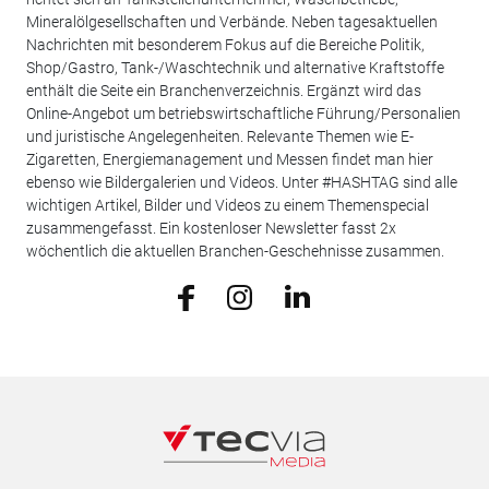
Mineralölgesellschaften und Verbände. Neben tagesaktuellen
Nachrichten mit besonderem Fokus auf die Bereiche Politik,
Shop/Gastro, Tank-/Waschtechnik und alternative Kraftstoffe
enthält die Seite ein Branchenverzeichnis. Ergänzt wird das
Online-Angebot um betriebswirtschaftliche Führung/Personalien
und juristische Angelegenheiten. Relevante Themen wie E-
Zigaretten, Energiemanagement und Messen findet man hier
ebenso wie Bildergalerien und Videos. Unter #HASHTAG sind alle
wichtigen Artikel, Bilder und Videos zu einem Themenspecial
zusammengefasst. Ein kostenloser Newsletter fasst 2x
wöchentlich die aktuellen Branchen-Geschehnisse zusammen.