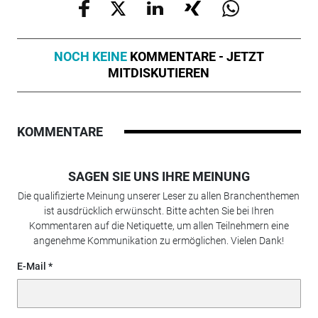
NOCH KEINE
KOMMENTARE - JETZT
MITDISKUTIEREN
KOMMENTARE
SAGEN SIE UNS IHRE MEINUNG
Die qualifizierte Meinung unserer Leser zu allen Branchenthemen
ist ausdrücklich erwünscht. Bitte achten Sie bei Ihren
Kommentaren auf die Netiquette, um allen Teilnehmern eine
angenehme Kommunikation zu ermöglichen. Vielen Dank!
E-Mail