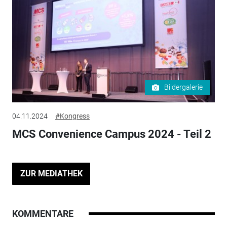
Bildergalerie
04.11.2024
#Kongress
MCS Convenience Campus 2024 - Teil 2
ZUR MEDIATHEK
KOMMENTARE