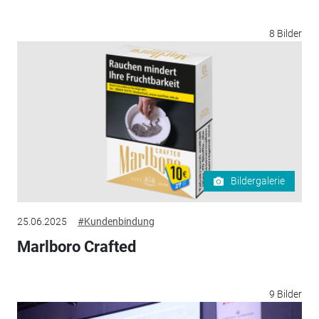
8 Bilder
Bildergalerie
25.06.2025
#Kundenbindung
Marlboro Crafted
9 Bilder