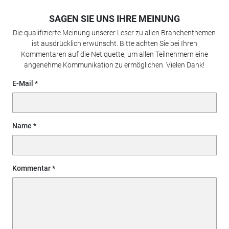
SAGEN SIE UNS IHRE MEINUNG
Die qualifizierte Meinung unserer Leser zu allen Branchenthemen
ist ausdrücklich erwünscht. Bitte achten Sie bei Ihren
Kommentaren auf die Netiquette, um allen Teilnehmern eine
angenehme Kommunikation zu ermöglichen. Vielen Dank!
E-Mail
Name
Kommentar