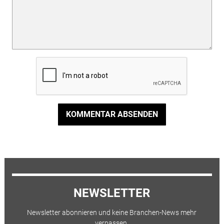
KOMMENTAR ABSENDEN
NEWSLETTER
Newsletter abonnieren und keine Branchen-News mehr
verpassen.