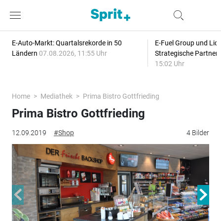
E-Auto-Markt: Quartalsrekorde in 50
E-Fuel Group und Liqu
Ländern
07.08.2026, 11:55 Uhr
Strategische Partner
15:02 Uhr
Home
Mediathek
Prima Bistro Gottfrieding
Prima Bistro Gottfrieding
12.09.2019
#Shop
4 Bilder