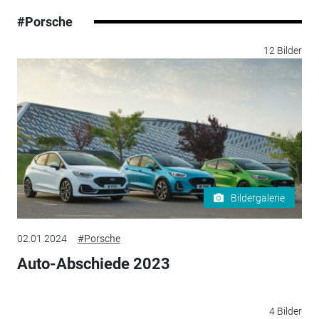
#Porsche
12 Bilder
Bildergalerie
02.01.2024
#Porsche
Auto-Abschiede 2023
4 Bilder