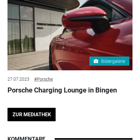
Bildergalerie
27.07.2023
#Porsche
Porsche Charging Lounge in Bingen
ZUR MEDIATHEK
KOMMENTARE