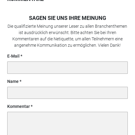
SAGEN SIE UNS IHRE MEINUNG
Die qualifizierte Meinung unserer Leser zu allen Branchenthemen
ist ausdrücklich erwünscht. Bitte achten Sie bei Ihren
Kommentaren auf die Netiquette, um allen Teilnehmern eine
angenehme Kommunikation zu ermöglichen. Vielen Dank!
E-Mail
Name
Kommentar