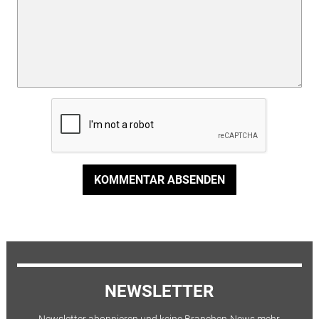
KOMMENTAR ABSENDEN
NEWSLETTER