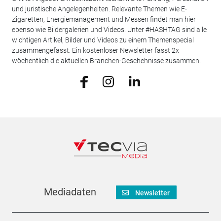
und juristische Angelegenheiten. Relevante Themen wie E-
Zigaretten, Energiemanagement und Messen findet man hier
ebenso wie Bildergalerien und Videos. Unter #HASHTAG sind alle
wichtigen Artikel, Bilder und Videos zu einem Themenspecial
zusammengefasst. Ein kostenloser Newsletter fasst 2x
wöchentlich die aktuellen Branchen-Geschehnisse zusammen.
Mediadaten
Newsletter