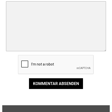
KOMMENTAR ABSENDEN