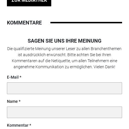
ZUR MEDIATHEK
KOMMENTARE
SAGEN SIE UNS IHRE MEINUNG
Die qualifizierte Meinung unserer Leser zu allen Branchenthemen
ist ausdrücklich erwünscht. Bitte achten Sie bei Ihren
Kommentaren auf die Netiquette, um allen Teilnehmern eine
angenehme Kommunikation zu ermöglichen. Vielen Dank!
E-Mail
Name
Kommentar