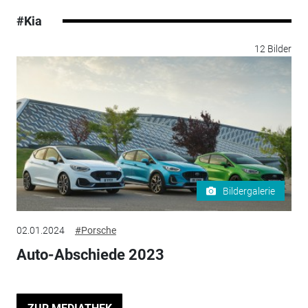
#Kia
12 Bilder
Bildergalerie
02.01.2024
#Porsche
Auto-Abschiede 2023