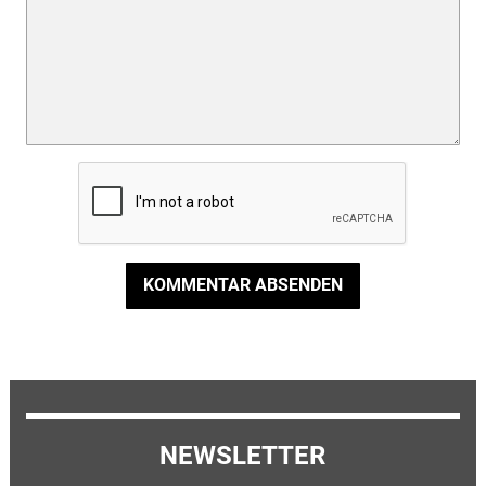
KOMMENTAR ABSENDEN
NEWSLETTER