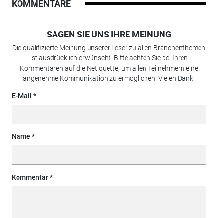
KOMMENTARE
SAGEN SIE UNS IHRE MEINUNG
Die qualifizierte Meinung unserer Leser zu allen Branchenthemen
ist ausdrücklich erwünscht. Bitte achten Sie bei Ihren
Kommentaren auf die Netiquette, um allen Teilnehmern eine
angenehme Kommunikation zu ermöglichen. Vielen Dank!
E-Mail
Name
Kommentar