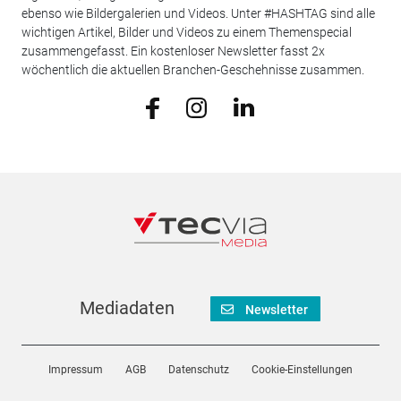
ebenso wie Bildergalerien und Videos. Unter #HASHTAG sind alle
wichtigen Artikel, Bilder und Videos zu einem Themenspecial
zusammengefasst. Ein kostenloser Newsletter fasst 2x
wöchentlich die aktuellen Branchen-Geschehnisse zusammen.
Mediadaten
Newsletter
Impressum
AGB
Datenschutz
Cookie-Einstellungen