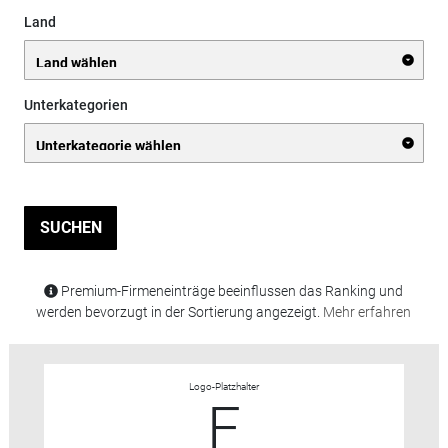
Land
Unterkategorien
SUCHEN
Premium-Firmeneinträge beeinflussen das Ranking und
werden bevorzugt in der Sortierung angezeigt.
Mehr erfahren
Logo-Platzhalter
F