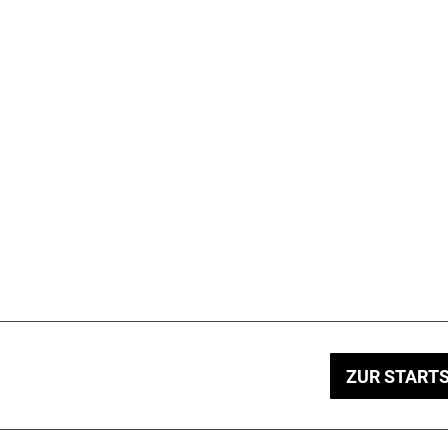
ZUR STARTS