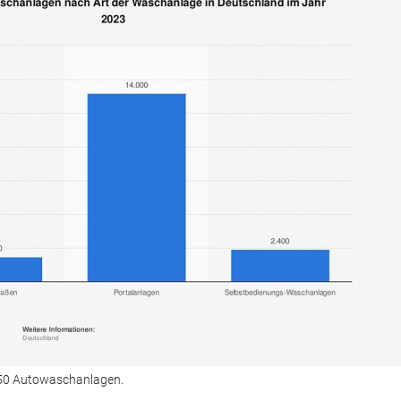
.250 Autowaschanlagen.