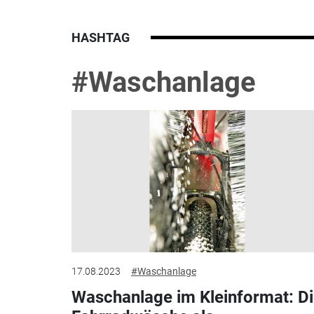
HASHTAG
#Waschanlage
17.08.2023
#Waschanlage
Waschanlage im Kleinformat: D