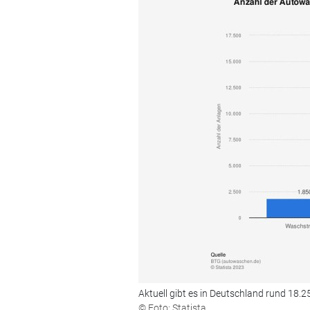
Aktuell gibt es in Deutschland rund 18
© Foto: Statista