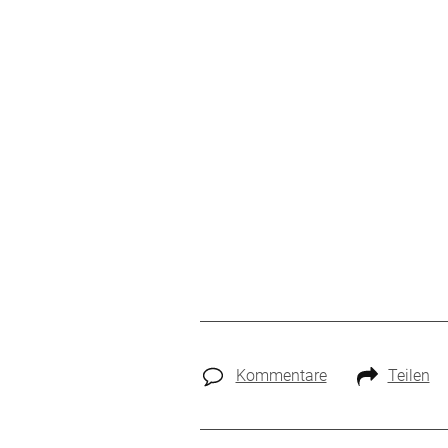
Kommentare
Teilen